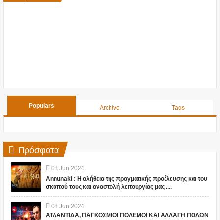
Populars
Archive
Tags
Πρόσφατα
08
Jun
2024
Annunaki : Η αλήθεια της πραγματικής προέλευσης και του
σκοπού τους και αναστολή λειτουργίας μας ....
08
Jun
2024
ΑΤΛΑΝΤΙΔΑ, ΠΑΓΚΟΣΜΙΟΙ ΠΟΛΕΜΟΙ ΚΑΙ ΑΛΛΑΓΗ ΠΟΛΩΝ