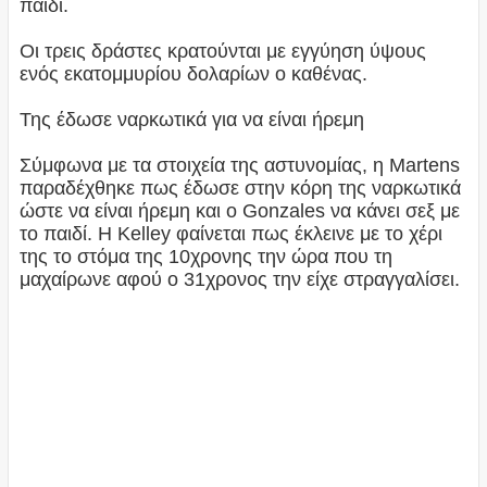
παιδί.
Οι τρεις δράστες κρατούνται με εγγύηση ύψους
ενός εκατομμυρίου δολαρίων ο καθένας.
Της έδωσε ναρκωτικά για να είναι ήρεμη
Σύμφωνα με τα στοιχεία της αστυνομίας, η Martens
παραδέχθηκε πως έδωσε στην κόρη της ναρκωτικά
ώστε να είναι ήρεμη και ο Gonzales να κάνει σεξ με
το παιδί. Η Kelley φαίνεται πως έκλεινε με το χέρι
της το στόμα της 10χρονης την ώρα που τη
μαχαίρωνε αφού ο 31χρονος την είχε στραγγαλίσει.