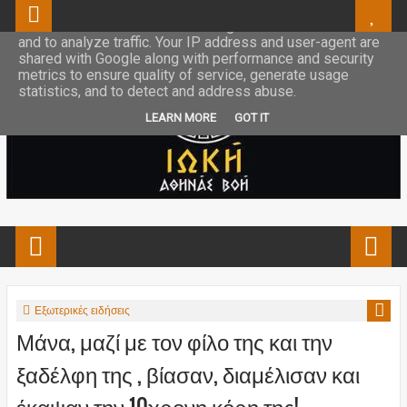
This site uses cookies from Google to deliver its services
and to analyze traffic. Your IP address and user-agent are
shared with Google along with performance and security
metrics to ensure quality of service, generate usage
statistics, and to detect and address abuse.
LEARN MORE
GOT IT
Εξωτερικές ειδήσεις
Μάνα, μαζί με τον φίλο της και την
ξαδέλφη της , βίασαν, διαμέλισαν και
έκαψαν την 10χρονη κόρη της!