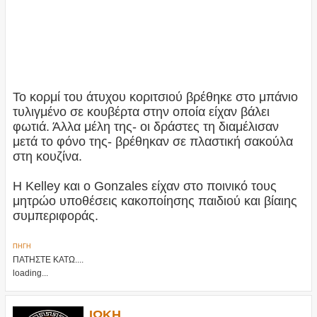
Το κορμί του άτυχου κοριτσιού βρέθηκε στο μπάνιο
τυλιγμένο σε κουβέρτα στην οποία είχαν βάλει
φωτιά. Άλλα μέλη της- οι δράστες τη διαμέλισαν
μετά το φόνο της- βρέθηκαν σε πλαστική σακούλα
στη κουζίνα.
Η Kelley και ο Gonzales είχαν στο ποινικό τους
μητρώο υποθέσεις κακοποίησης παιδιού και βίαιης
συμπεριφοράς.
ΠΗΓΗ
ΠΑΤΗΣΤΕ ΚΑΤΩ....
loading...
ΙΩΚΗ