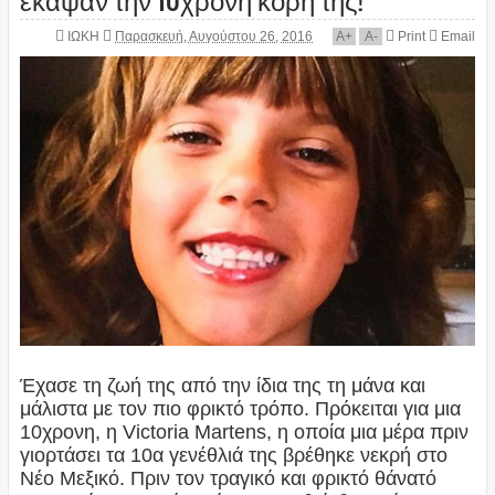
ΙΩΚΗ
Παρασκευή, Αυγούστου 26, 2016
A
+
A
-
Print
Email
Έχασε τη ζωή της από την ίδια της τη μάνα και
μάλιστα με τον πιο φρικτό τρόπο. Πρόκειται για μια
10χρονη, η Victoria Martens, η οποία μια μέρα πριν
γιορτάσει τα 10α γενέθλιά της βρέθηκε νεκρή στο
Νέο Μεξικό. Πριν τον τραγικό και φρικτό θάνατό