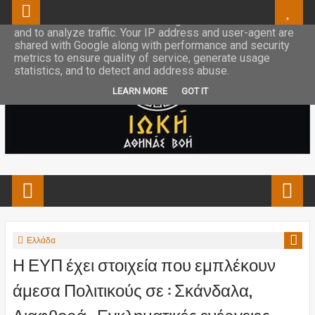
This site uses cookies from Google to deliver its services
and to analyze traffic. Your IP address and user-agent are
shared with Google along with performance and security
metrics to ensure quality of service, generate usage
statistics, and to detect and address abuse.
LEARN MORE
GOT IT
Ελλάδα
Η ΕΥΠ έχει στοιχεία που εμπλέκουν
άμεσα Πολιτικούς σε : Σκάνδαλα,
Διαφθορά , Εγκληματικές ενέργειες