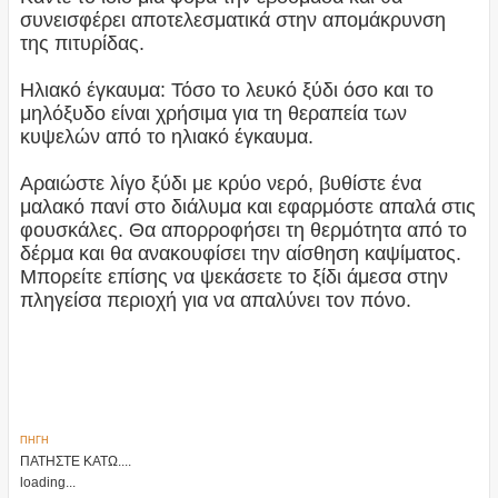
συνεισφέρει αποτελεσματικά στην απομάκρυνση
της πιτυρίδας.
Ηλιακό έγκαυμα: Τόσο το λευκό ξύδι όσο και το
μηλόξυδο είναι χρήσιμα για τη θεραπεία των
κυψελών από το ηλιακό έγκαυμα.
Αραιώστε λίγο ξύδι με κρύο νερό, βυθίστε ένα
μαλακό πανί στο διάλυμα και εφαρμόστε απαλά στις
φουσκάλες. Θα απορροφήσει τη θερμότητα από το
δέρμα και θα ανακουφίσει την αίσθηση καψίματος.
Μπορείτε επίσης να ψεκάσετε το ξίδι άμεσα στην
πληγείσα περιοχή για να απαλύνει τον πόνο.
ΠΗΓΗ
ΠΑΤΗΣΤΕ ΚΑΤΩ....
loading...