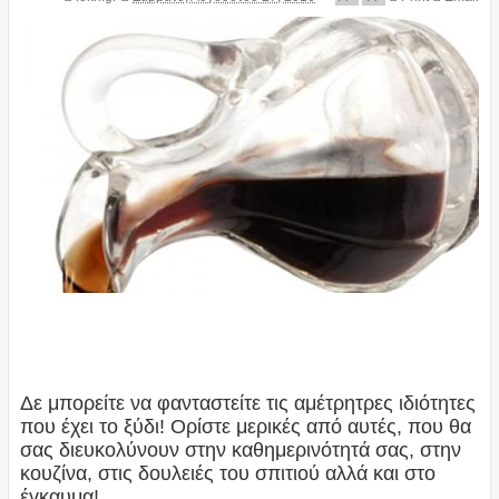
Δε μπορείτε να φανταστείτε τις αμέτρητρες ιδιότητες
που έχει το ξύδι! Ορίστε μερικές από αυτές, που θα
σας διευκολύνουν στην καθημερινότητά σας, στην
κουζίνα, στις δουλειές του σπιτιού αλλά και στο
έγκαυμα!