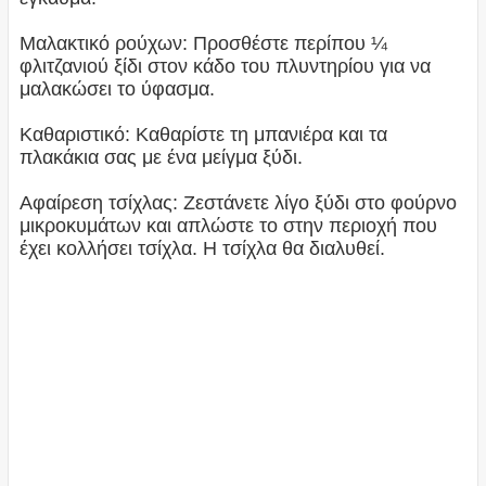
Μαλακτικό ρούχων: Προσθέστε περίπου ¼
φλιτζανιού ξίδι στον κάδο του πλυντηρίου για να
μαλακώσει το ύφασμα.
Καθαριστικό: Καθαρίστε τη μπανιέρα και τα
πλακάκια σας με ένα μείγμα ξύδι.
Αφαίρεση τσίχλας: Ζεστάνετε λίγο ξύδι στο φούρνο
μικροκυμάτων και απλώστε το στην περιοχή που
έχει κολλήσει τσίχλα. Η τσίχλα θα διαλυθεί.