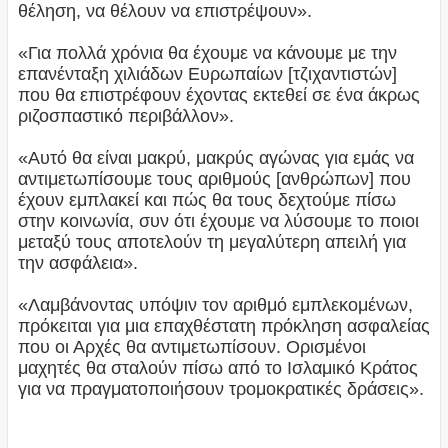
θέληση, να θέλουν να επιστρέψουν».
«Για πολλά χρόνια θα έχουμε να κάνουμε με την
επανένταξη χιλιάδων Ευρωπαίων [τζιχαντιστών]
που θα επιστρέφουν έχοντας εκτεθεί σε ένα άκρως
ριζοσπαστικό περιβάλλον».
«Αυτό θα είναι μακρύ, μακρύς αγώνας για εμάς να
αντιμετωπίσουμε τους αριθμούς [ανθρώπων] που
έχουν εμπλακεί και πώς θα τους δεχτούμε πίσω
στην κοινωνία, συν ότι έχουμε να λύσουμε το ποιοι
μεταξύ τους αποτελούν τη μεγαλύτερη απειλή για
την ασφάλεια».
«Λαμβάνοντας υπόψιν τον αριθμό εμπλεκομένων,
πρόκειται για μια επαχθέστατη πρόκληση ασφαλείας
που οι Αρχές θα αντιμετωπίσουν. Ορισμένοι
μαχητές θα σταλούν πίσω από το Ισλαμικό Κράτος
για να πραγματοποιήσουν τρομοκρατικές δράσεις».