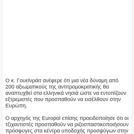
Ο κ. Γουεϊνράιτ ανέφερε ότι μια νέα δύναμη από
200 αξιωματικούς της αντιτρομοκρατικής θα
αναπτυχθεί στα ελληνικά νησιά ώστε να εντοπίζουν
εξτρεμιστές που προσπαθούν να εισέλθουν στην
Ευρώπη.
Ο αρχηγός της Europol επίσης προειδοποίησε ότι οι
τζιχαντιστές προσπαθούν να ριζοσπαστικοποιήσουν
πρόσφυγες στα κέντρα υποδοχής προσφύγων στην