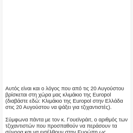
Αυτός είναι και ο λόγος που από τις 20 Αυγούστου
βρίσκεται στη χώρα μας κλιμάκιο της Europol
(διαβάστε εδώ: Κλιμάκιο της Europol στην Ελλάδα
στις 20 Αυγούστου να ψάξει για τζιχαντιστές).
Σύμφωνα πάντα με τον κ. Γουεϊνράιτ, ο αριθμός των
τζιχαντιστών που προσπαθούν να περάσουν τα
σύνορα και να εισέλθουν στην Ευρώπη ως