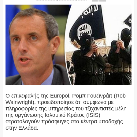
Ο επικεφαλής της Europol, Ρομπ Γουεϊνράιτ (Rob
Wainwright), προειδοποίησε ότι σύμφωνα με
πληροφορίες της υπηρεσίας του τζιχαντιστές μέλη
της οργάνωσης Ισλαμικό Κράτος (ISIS)
στρατολογούν πρόσφυγες στα κέντρα υποδοχής
στην Ελλάδα.