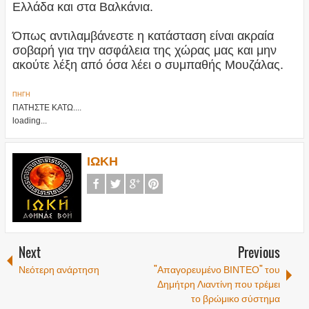
Ελλάδα και στα Βαλκάνια.
Όπως αντιλαμβάνεστε η κατάσταση είναι ακραία
σοβαρή για την ασφάλεια της χώρας μας και μην
ακούτε λέξη από όσα λέει ο συμπαθής Μουζάλας.
ΠΗΓΗ
ΠΑΤΗΣΤΕ ΚΑΤΩ....
loading...
ΙΩΚΗ
Next
Previous
Νεότερη ανάρτηση
"Απαγορευμένο ΒΙΝΤΕΟ" του
Δημήτρη Λιαντίνη που τρέμει
το βρώμικο σύστημα