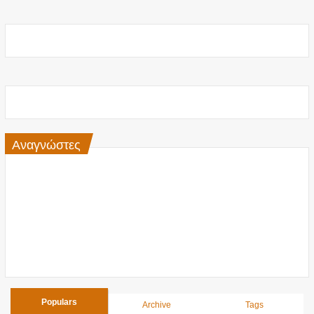
Αναγνώστες
Populars
Archive
Tags