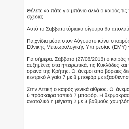
Θέλετε να πάτε για μπάνιο αλλά ο καιρός τις
σχέδια;
Αυτό το Σαββατοκύριακο σίγουρα θα απολαύσ
Παιχνίδια μέσα στον Αύγουστο κάνει ο καιρός
Εθνικής Μετεωρολογικής Υπηρεσίας (ΕΜΥ) γι
Για σήμερα, Σάββατο (27/08/2016) ο καιρός 
αυξημένες στα ηπειρωτικά, τις Κυκλάδες κα
ορεινά της Κρήτης. Οι άνεμοι από βόρειες δι
κεντρικό Αιγαίο 7 με 8 μποφόρ με εξασθένη
Στην Αττική ο καιρός γενικά αίθριος. Οι άνεμ
6 πρόσκαιρα τοπικά 7 μποφόρ. Η θερμοκρασί
ανατολικά η μέγιστη 2 με 3 βαθμούς χαμηλότ