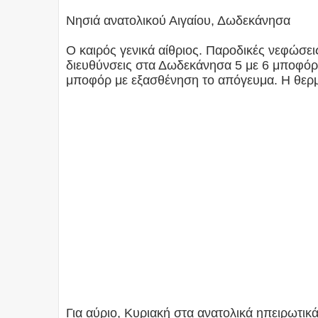
Νησιά ανατολικού Αιγαίου, Δωδεκάνησα
Ο καιρός γενικά αίθριος. Παροδικές νεφώσει
διευθύνσεις στα Δωδεκάνησα 5 με 6 μποφόρ, 
μποφόρ με εξασθένηση το απόγευμα. Η θερ
Για αύριο, Κυριακή στα ανατολικά ηπειρωτικά