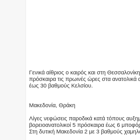
Γενικά αίθριος ο καιρός και στη Θεσσαλονίκη
πρόσκαιρα τις πρωινές ώρες στα ανατολικά 
έως 30 βαθμούς Κελσίου.
Μακεδονία, Θράκη
Λίγες νεφώσεις παροδικά κατά τόπους αυξημέ
βορειοανατολικοί 5 πρόσκαιρα έως 6 μποφό
Στη δυτική Μακεδονία 2 με 3 βαθμούς χαμηλ