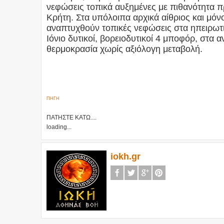
νεφώσεις τοπικά αυξημένες με πιθανότητα 
Κρήτη. Στα υπόλοιπα αρχικά αίθριος και μόν
αναπτυχθούν τοπικές νεφώσεις στα ηπειρωτικ
Ιόνιο δυτικοί, βορειοδυτικοί 4 μποφόρ, στα 
θερμοκρασία χωρίς αξιόλογη μεταβολή.
ΠΗΓΗ
ΠΑΤΗΣΤΕ ΚΑΤΩ....
loading...
iokh.gr