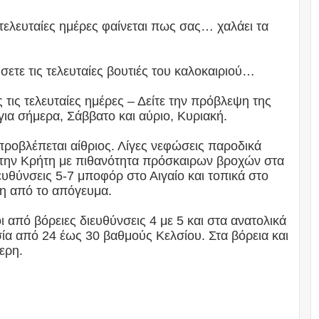
 τελευταίες ημέρες φαίνεται πως σας… χαλάει τα
ετε τις τελευταίες βουτιές του καλοκαιριού…
 τις τελευταίες ημέρες – Δείτε την πρόβλεψη της
α σήμερα, Σάββατο και αύριο, Κυριακή.
προβλέπεται αίθριος. Λίγες νεφώσεις παροδικά
ι την Κρήτη με πιθανότητα πρόσκαιρων βροχών στα
ευθύνσεις 5-7 μποφόρ στο Αιγαίο και τοπικά στο
ση από το απόγευμα.
οι από βόρειες διευθύνσεις 4 με 5 και στα ανατολικά
α από 24 έως 30 βαθμούς Κελσίου. Στα βόρεια και
ερη.