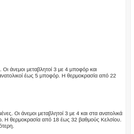
. Οι άνεμοι μεταβλητοί 3 με 4 μποφόρ και
ανατολικοί έως 5 μποφόρ. Η θερμοκρασία από 22
νες. Οι άνεμοι μεταβλητοί 3 με 4 και στα ανατολικά
ρ. Η θερμοκρασία από 18 έως 32 βαθμούς Κελσίου.
ότερη.