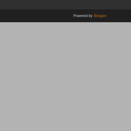
Powered by
Blogger