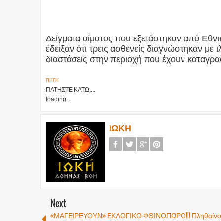
Δείγματα αίματος που εξετάστηκαν από Εθνι
έδειξαν ότι τρεις ασθενείς διαγνώστηκαν με ι
διαστάσεις στην περιοχή που έχουν καταγραφ
ΠΗΓΗ
ΠΑΤΗΣΤΕ ΚΑΤΩ....
loading...
ΙΩΚΗ
Next
«ΜΑΓΕΙΡΕΥΟΥΝ» ΕΚΛΟΓΙΚΟ ΦΘΙΝΟΠΩΡΟ!!! Πληθαίνο