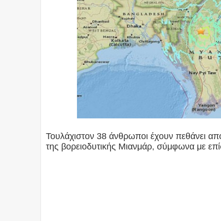
Τουλάχιστον 38 άνθρωποι έχουν πεθάνει απ
της βορειοδυτικής Μιανμάρ, σύμφωνα με επ