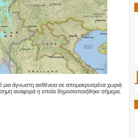
ό μια άγνωστη ασθένεια σε απομακρυσμένα χωριά
ίσημη αναφορά η οποία δημοσιοποιήθηκε σήμερα.