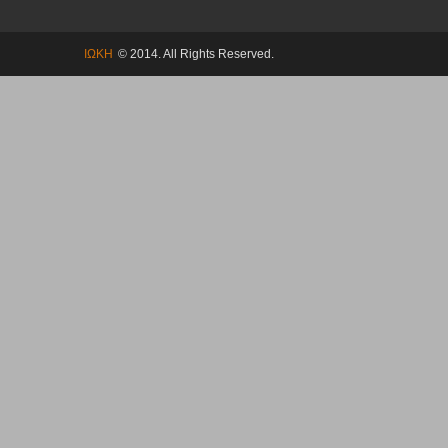
ΙΩΚΗ
© 2014. All Rights Reserved.