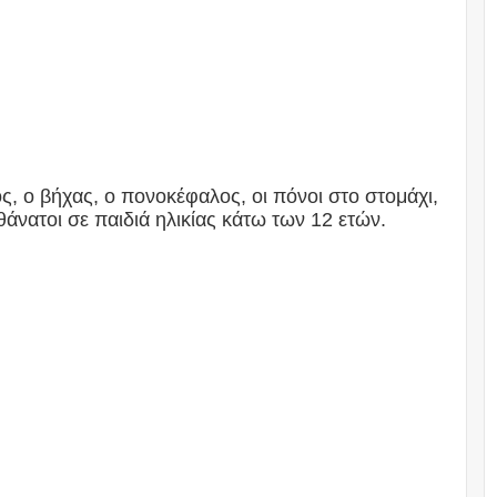
ς, ο βήχας, ο πονοκέφαλος, οι πόνοι στο στομάχι,
άνατοι σε παιδιά ηλικίας κάτω των 12 ετών.