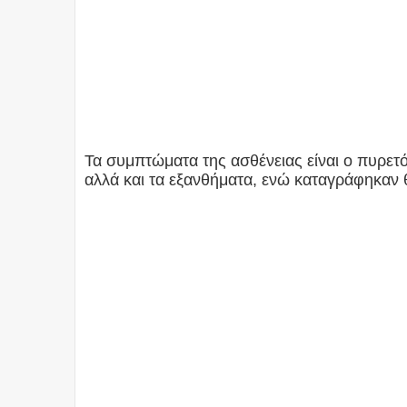
Τα συμπτώματα της ασθένειας είναι ο πυρετό
αλλά και τα εξανθήματα, ενώ καταγράφηκαν θ