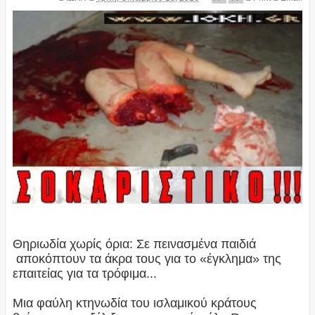
Θηριωδία χωρίς όρια: Σε πεινασμένα παιδιά
αποκόπτουν τα άκρα τους για το «έγκλημα» της
επαιτείας για τα τρόφιμα...
Μια φαύλη κτηνωδία του ισλαμικού κράτους