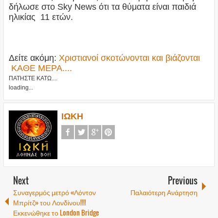
δήλωσε στο Sky News ότι τα θύματα είναι παιδιά
ηλικίας 11 ετών.
Δείτε ακόμη:
Χριστιανοί σκοτώνονται και βιάζονται
ΚΑΘΕ ΜΕΡΑ....
ΠΑΤΗΣΤΕ ΚΑΤΩ....
loading...
ΙΩΚΗ
Next
Previous
Συναγερμός μετρό «Λόντον
Παλαιότερη Ανάρτηση
Μπρίτζ» του Λονδίνου!!!!
Εκκενώθηκε το London Bridge