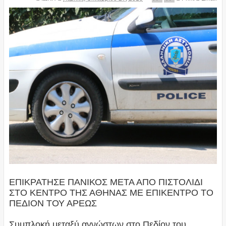
ΕΠΙΚΡΑΤΗΣΕ ΠΑΝΙΚΟΣ ΜΕΤΑ ΑΠΟ ΠΙΣΤΟΛΙΔΙ
ΣΤΟ ΚΕΝΤΡΟ ΤΗΣ ΑΘΗΝΑΣ ΜΕ ΕΠΙΚΕΝΤΡΟ ΤΟ
ΠΕΔΙΟΝ ΤΟΥ ΑΡΕΩΣ
Συμπλοκή μεταξύ αγνώστων στο Πεδίον του