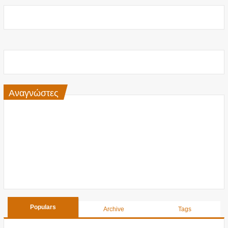
Αναγνώστες
Populars
Archive
Tags