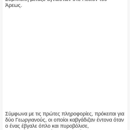
Άρεως.
Σύμφωνα με τις πρώτες πληροφορίες, πρόκειται για
δύο Γεωργιανούς, οι οποίοι καβγάδιζαν έντονα όταν
ο ένας έβγαλε όπλο και πυροβόλισε,