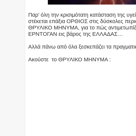
Παρ’ όλη την κρισιμότατη κατάσταση της υγε
στέκεται επάξια ΟΡΘΙΟΣ στις δύσκολες περι
ΘΡΥΛΙΚΟ ΜΗΝΥΜΑ, για το πώς αντιμετω
ΕΡΝΤΟΓΑΝ εις βάρος της ΕΛΛΑΔΑΣ…
Αλλά πάνω από όλα ξεσκεπάζει τα πραγματι
Ακούστε το ΘΡΥΛΙΚΟ ΜΗΝΥΜΑ :