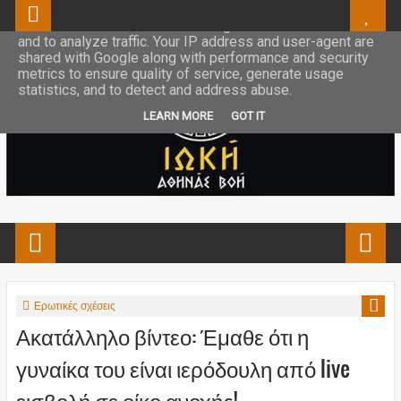
This site uses cookies from Google to deliver its services
and to analyze traffic. Your IP address and user-agent are
shared with Google along with performance and security
metrics to ensure quality of service, generate usage
statistics, and to detect and address abuse.
LEARN MORE
GOT IT
Ερωτικές σχέσεις
Ακατάλληλο βίντεο: Έμαθε ότι η
γυναίκα του είναι ιερόδουλη από live
εισβολή σε οίκο ανοχής!