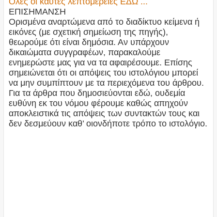
Όλες οι καυτές λεπτομέρειες ΕΔΩ ...
ΕΠΙΣΗΜΑΝΣΗ
Ορισμένα αναρτώμενα από το διαδίκτυο κείμενα ή
εικόνες (με σχετική σημείωση της πηγής),
θεωρούμε ότι είναι δημόσια. Αν υπάρχουν
δικαιώματα συγγραφέων, παρακαλούμε
ενημερώστε μας για να τα αφαιρέσουμε. Επίσης
σημειώνεται ότι οι απόψεις του ιστολόγιου μπορεί
να μην συμπίπτουν με τα περιεχόμενα του άρθρου.
Για τα άρθρα που δημοσιεύονται εδώ, ουδεμία
ευθύνη εκ του νόμου φέρουμε καθώς απηχούν
αποκλειστικά τις απόψεις των συντακτών τους και
δεν δεσμεύουν καθ’ οιονδήποτε τρόπο το ιστολόγιο.