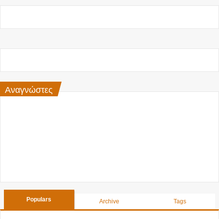
Αναγνώστες
Populars
Archive
Tags