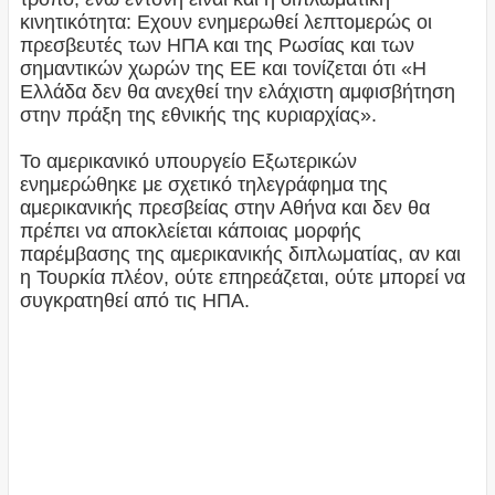
κινητικότητα: Εχουν ενημερωθεί λεπτομερώς οι
πρεσβευτές των ΗΠΑ και της Ρωσίας και των
σημαντικών χωρών της ΕΕ και τονίζεται ότι «Η
Ελλάδα δεν θα ανεχθεί την ελάχιστη αμφισβήτηση
στην πράξη της εθνικής της κυριαρχίας».
Το αμερικανικό υπουργείο Εξωτερικών
ενημερώθηκε με σχετικό τηλεγράφημα της
αμερικανικής πρεσβείας στην Αθήνα και δεν θα
πρέπει να αποκλείεται κάποιας μορφής
παρέμβασης της αμερικανικής διπλωματίας, αν και
η Τουρκία πλέον, ούτε επηρεάζεται, ούτε μπορεί να
συγκρατηθεί από τις ΗΠΑ.