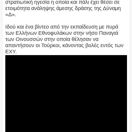
στρατιωτική ηγεσία η οποία και πάλι έχει θέσει σε
ετοιμότητα ανάληψης άμεσης δράσης της Δύναμη
«Δ».
Ιδού και ένα βίντεο από την εκπαίδευση με πυρά
των Ελλήνων Εθνοφυλάκων στην νήσο Παναγιά
των Οινουσσών στην οποία θέλησαν να
απαντήσουν οι Τούρκοι, κάνοντας βολές εντός των
ΕΧΥ.