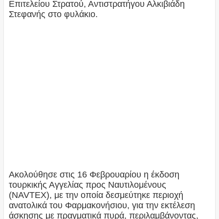
Επιτελείου Στρατού, Αντιστρατήγου Αλκιβιάδη
Στεφανής στο φυλάκιο.
Ακολούθησε στις 16 Φεβρουαρίου η έκδοση
τουρκικής Αγγελίας προς Ναυτιλομένους
(NAVTEX), με την οποία δεσμεύτηκε περιοχή
ανατολικά του Φαρμακονήσιου, για την εκτέλεση
άσκησης με πραγματικά πυρά, περιλαμβάνοντας,