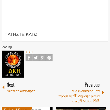
ΠΑΤΗΣΤΕ ΚΑΤΩ
loading...
ΙΩΚΗ
Next
Previous
Νεότερη ανάρτηση
Μια ενδιαφέρουσα
πρόβλεψη!!!! Δημοψήφισμα
στις 21 Μαΐου 2017;