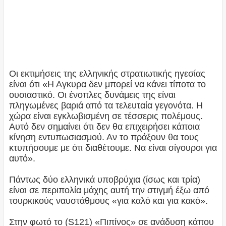
Οι εκτιμήσεις της ελληνικής στρατιωτικής ηγεσίας
είναι ότι «Η Αγκυρα δεν μπορεί να κάνει τίποτα το
ουσιαστικό. Οι ένοπλες δυνάμεις της είναι
πληγωμένες βαριά από τα τελευταία γεγονότα. Η
χώρα είναι εγκλωβισμένη σε τέσσερις πολέμους.
Αυτό δεν σημαίνει ότι δεν θα επιχειρήσει κάποια
κίνηση εντυπωσιασμού. Αν το πράξουν θα τους
κτυπήσουμε με ότι διαθέτουμε. Να είναι σίγουροι για
αυτό».
Πάντως δύο ελληνικά υποβρύχια (ίσως και τρία)
είναι σε περιπολία μάχης αυτή την στιγμή έξω από
τουρκικούς ναυστάθμους «για καλό και για κακό».
Στην φωτό το (S121) «Πιπίνος» σε ανάδυση κάπου