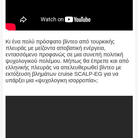
Κι ένα πολύ πρόσφατο βίντεο από τουρκικής
πλευράς με μείζοντα αποβατική ενέργεια,
εντασσόμενο προφανώς σε μια συνεπή πολιτική
ψυχολογικού πολέμου. Μήπως θα έπρεπε και από
ελληνικής πλευράς να απελευθερωθεί βίντεο με
εκτόξευση βλημάτων cruise SCALP-EG για να
υπάρξει μια «ψυχολογικη ισορροπία»;