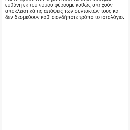
ευθύνη εκ του νόμου φέρουμε καθώς απηχούν
αποκλειστικά τις απόψεις των συντακτών τους και
δεν δεσμεύουν καθ’ οιονδήποτε τρόπο το ιστολόγιο.