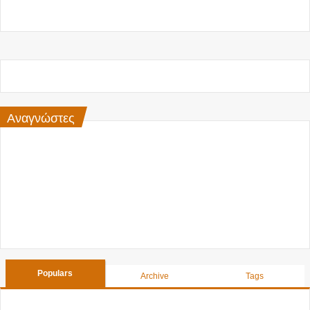
Αναγνώστες
Populars
Archive
Tags