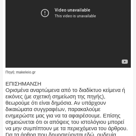
Πηγή: makeleio.gr
ΕΠΙΣΗΜΑΝΣΗ
Ορισμένα αναρτώμενα από το διαδίκτυο κείμενα ή
εικόνες (με σχετική σημείωση της πηγής),
θεωρούμε ότι είναι δημόσια. Αν υπάρχουν
δικαιώματα συγγραφέων, παρακαλούμε
ενημερώστε μας για να τα αφαιρέσουμε. Επίσης
σημειώνεται ότι οι απόψεις του ιστολόγιου μπορεί
να μην συμπίπτουν με τα περιεχόμενα του άρθρου.
Για τα άρθρα που δημοσιεύονται εδώ, ουδεμία