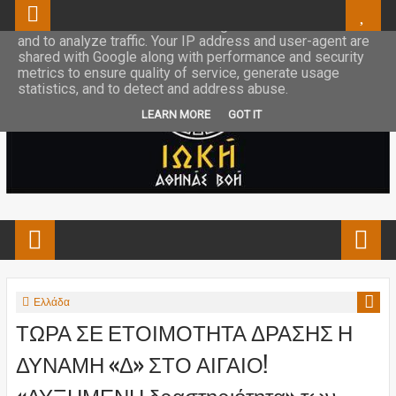
This site uses cookies from Google to deliver its services
and to analyze traffic. Your IP address and user-agent are
shared with Google along with performance and security
metrics to ensure quality of service, generate usage
statistics, and to detect and address abuse.
LEARN MORE
GOT IT
Ελλάδα
ΤΩΡΑ ΣΕ ΕΤΟΙΜΟΤΗΤΑ ΔΡΑΣΗΣ Η
ΔΥΝΑΜΗ «Δ» ΣΤΟ ΑΙΓΑΙΟ!
«ΑΥΞΗΜΕΝΗ δραστηριότητα» των