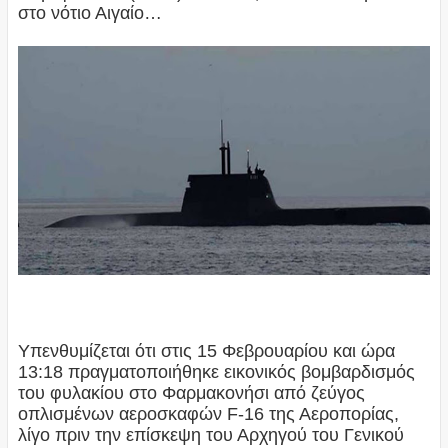
στο νότιο Αιγαίο…
Υπενθυμίζεται ότι στις 15 Φεβρουαρίου και ώρα
13:18 πραγματοποιήθηκε εικονικός βομβαρδισμός
του φυλακίου στο Φαρμακονήσι από ζεύγος
οπλισμένων αεροσκαφών F-16 της Αεροπορίας,
λίγο πριν την επίσκεψη του Αρχηγού του Γενικού