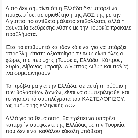
Αυτό δεν σημαίνει ότι η Ελλάδα δεν μπορεί να
προχωρήσει σε οριοθέτηση της ΑΟΖ της με την
Αίγυπτο, το αντίθετο μάλιστα επιβάλλεται, αλλά η
αδυναμία εξεύρεσης λύσης με την Τουρκία προκαλεί
προβλήματα.
Έτσι το επιθυμητό και ιδανικό είναι για να υπάρξει
απροβλημάτιστη αξιοποίηση τν ΑΟΖ είναι όλες οι
χώρες της περιοχής (Τουρκία, Ελλάδα, Κύπρος,
Συρία, Λίβανος, Ισραήλ, Αίγυπτος Λιβύη και Ιταλία)
.να συμφωνήσουν.
Το πρόβλημα για την Ελλάδα, σε αυτή τη ρύθμιση
των θαλασσίων ζωνών, είναι να συμπεριληφθεί και
το νησιωτικό συμπλέγματα του ΚΑΣΤΕΛΟΡΙΖΟΥ,
ως τμήμα της ελληνικής ΑΟΖ.
Αλλά για το θέμα αυτό, θα πρέπει να υπάρξει
καταρχήν συμφωνία της Ελλάδας με την Τουρκία,
που δεν είναι καθόλου εύκολη υπόθεση.