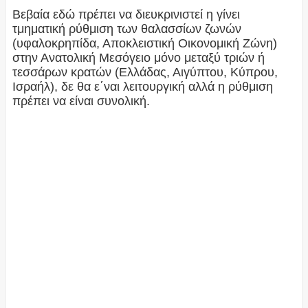
Βεβαία εδώ πρέπει να διευκρινιστεί η γίνει
τμηματική ρύθμιση των θαλασσίων ζωνών
(υφαλοκρηπίδα, Αποκλειστική Οικονομική Ζώνη)
στην Ανατολική Μεσόγειο μόνο μεταξύ τριών ή
τεσσάρων κρατών (Ελλάδας, Αιγύπτου, Κύπρου,
Ισραήλ), δε θα ε΄ναι λειτουργική αλλά η ρύθμιση
πρέπει να είναι συνολική.