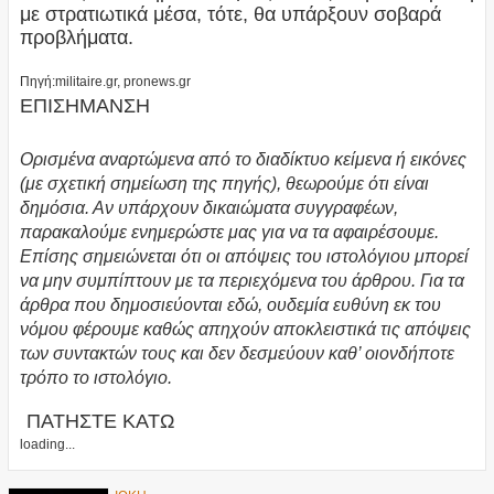
με στρατιωτικά μέσα, τότε, θα υπάρξουν σοβαρά
προβλήματα.
Πηγή:militaire.gr, pronews.gr
ΕΠΙΣΗΜΑΝΣΗ
Ορισμένα αναρτώμενα από το διαδίκτυο κείμενα ή εικόνες
(με σχετική σημείωση της πηγής), θεωρούμε ότι είναι
δημόσια. Αν υπάρχουν δικαιώματα συγγραφέων,
παρακαλούμε ενημερώστε μας για να τα αφαιρέσουμε.
Επίσης σημειώνεται ότι οι απόψεις του ιστολόγιου μπορεί
να μην συμπίπτουν με τα περιεχόμενα του άρθρου. Για τα
άρθρα που δημοσιεύονται εδώ, ουδεμία ευθύνη εκ του
νόμου φέρουμε καθώς απηχούν αποκλειστικά τις απόψεις
των συντακτών τους και δεν δεσμεύουν καθ’ οιονδήποτε
τρόπο το ιστολόγιο.
ΠΑΤΗΣΤΕ ΚΑΤΩ
loading...