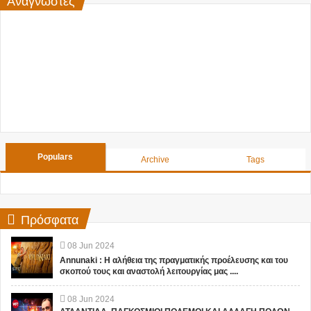
Populars
Archive
Tags
Πρόσφατα
08
Jun
2024
Annunaki : Η αλήθεια της πραγματικής προέλευσης και του
σκοπού τους και αναστολή λειτουργίας μας ....
08
Jun
2024