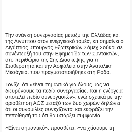
Την ανάγκη συνεργασίας μεταξύ της Ελλάδας και
της Αιγύπτου στον ενεργειακό τομέα, επισημαίνει ο
Αιγύπτιος υπουργός Εξωτερικών Σάμεχ Σούκρι σε
συνέντευξή του στην Εφημερίδα των Συντακτών,
στο περιθώριο της 2ης Διάσκεψης για τη
Σταθερότητα και την Ασφάλεια στην Ανατολική
Μεσόγειο, που πραγματοποιήθηκε στη Ρόδο.
Τονίζει ότι «είναι σημαντικό για όλους μας να
διευρύνουμε τα πεδία συνεργασίας. Και η ενέργεια
αποτελεί πεδίο συνεργασιών», ενώ σχετικά με την
οριοθέτηση ΑΟΖ μεταξύ των δύο χωρών δηλώνει
ότι οι συνομιλίες συνεχίζονται και εκφράζει την
πεποίθησή του ότι θα υπάρξει συμφωνία.
«Είναι σημαντικό», προσθέτει, «να χτίσουμε τη