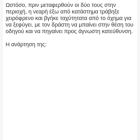
Ωστόσο, πριν μεταφερθούν οι δύο τους στην
περιοχή, η νεαρή έξω από κατάστημα τράβηξε
χειρόφρενο και βγήκε ταχύτητατα από το όχημα για
να ξεφύγει, με τον δράστη να μπαίνει στην θέση του
οδηγού και να πηγαίνει προς άγνωστη κατεύθυνση.
Η ανάρτηση της: