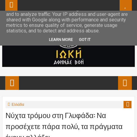
This site uses cookies from Google to deliver its services
and to analyze traffic. Your IP address and user-agent are
shared with Google along with performance and security
metrics to ensure quality of service, generate usage
statistics, and to detect and address abuse.
LEARN MORE
GOT IT
Ελλάδα
Νύχτα τρόμου στη Γλυφάδα: Να
προσέχετε πάρα πολύ, τα πράγματα
έχουν αλλάξει