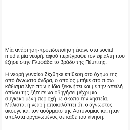
Μία ανάρτηση-προειδοποίηση έκανε στα social
media μία νεαρή, αφού περιέγραψε τον εφιάλτη που
έζησε στην Γλυφάδα το βράδυ της Πέμπτης.
Η νεαρή γυναίκα δέχθηκε επίθεση στο όχημα της
από άγνωστο άνδρα, ο οποίος μπήκε στο πίσω
κάθισμα λίγο πριν η ίδια ξεκινήσει και με την απειλή
όπλου της ζήτησε να οδηγήσει μέχρι μια
συγκεκριμένη περιοχή με σκοπό την ληστεία.
Μάλιστα, η νεαρή αποκαλύπτει ότι ο άγνωστος
άκουγε και τον ασύρματο της Αστυνομίας και ήταν
απόλυτα οργανωμένος σε κάθε του κίνηση.