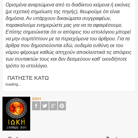
Ορισμένα αναρτώμενα από το διαδίκτυο κείμενα ή εικόνες
(με σχετική σημείωση της πηγής), θεωρούμε ότι είναι
δημόσια. Αν υπάρχουν δικαιώματα συγγραφέων,
παρακαλούμε ενημερώστε μας για να τα αφαιρέσουμε.
Επίσης σημειώνεται ότι οι απόψεις του ιστολόγιου μπορεί
να μην συμπίπτουν με τα περιεχόμενα του άρθρου. Για τα
άρθρα που δημοσιεύονται εδώ, ουδεμία ευθύνη εκ του
νόμου φέρουμε καθώς απηχούν αποκλειστικά τις απόψεις
των συντακτών τους και δεν δεσμεύουν καθ’ οιονδήποτε
τρόπο το ιστολόγιο.
ΠΑΤΗΣΤΕ ΚΑΤΩ
loading...
ΙΩΚΗ