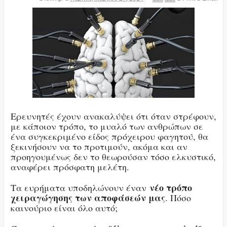
Ερευνητές έχουν ανακαλύψει ότι όταν στρέφουν,
με κάποιον τρόπο, το μυαλό των ανθρώπων σε
ένα συγκεκριμένο είδος πρόχειρου φαγητού, θα
ξεκινήσουν να το προτιμούν, ακόμα και αν
προηγουμένως δεν το θεωρούσαν τόσο ελκυστικό,
αναφέρει πρόσφατη μελέτη.
νέο τρόπο
Τα ευρήματα υποδηλώνουν έναν
χειραγώγησης των αποφάσεών μας
. Πόσο
καινούριο είναι όλο αυτό;