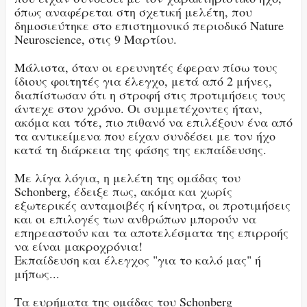
όπως αναφέρεται στη σχετική μελέτη, που
δημοσιεύτηκε στο επιστημονικό περιοδικό Nature
Neuroscience, στις 9 Μαρτίου.
Μάλιστα, όταν οι ερευνητές έφεραν πίσω τους
ίδιους φοιτητές για έλεγχο, μετά από 2 μήνες,
διαπίστωσαν ότι η στροφή στις προτιμήσεις τους
άντεχε στον χρόνο. Οι συμμετέχοντες ήταν,
ακόμα και τότε, πιο πιθανό να επιλέξουν ένα από
τα αντικείμενα που είχαν συνδέσει με τον ήχο
κατά τη διάρκεια της φάσης της εκπαίδευσης.
Με λίγα λόγια, η μελέτη της ομάδας του
Schonberg, έδειξε πως, ακόμα και χωρίς
εξωτερικές ανταμοιβές ή κίνητρα, οι προτιμήσεις
και οι επιλογές των ανθρώπων μπορούν να
επηρεαστούν και τα αποτελέσματα της επιρροής
να είναι μακροχρόνια!
Εκπαίδευση και έλεγχος "για το καλό μας" ή
μήπως...
Τα ευρήματα της ομάδας του Schonberg