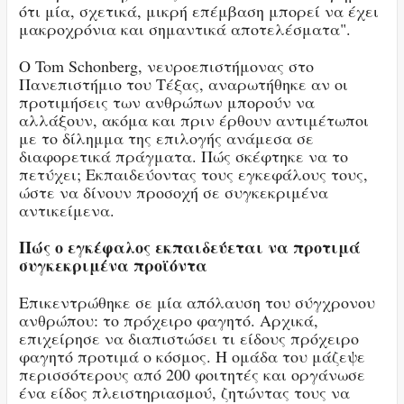
ότι μία, σχετικά, μικρή επέμβαση μπορεί να έχει
μακροχρόνια και σημαντικά αποτελέσματα".
Ο Tom Schonberg, νευροεπιστήμονας στο
Πανεπιστήμιο του Τέξας, αναρωτήθηκε αν οι
προτιμήσεις των ανθρώπων μπορούν να
αλλάξουν, ακόμα και πριν έρθουν αντιμέτωποι
με το δίλημμα της επιλογής ανάμεσα σε
διαφορετικά πράγματα. Πώς σκέφτηκε να το
πετύχει; Εκπαιδεύοντας τους εγκεφάλους τους,
ώστε να δίνουν προσοχή σε συγκεκριμένα
αντικείμενα.
Πώς ο εγκέφαλος εκπαιδεύεται να προτιμά
συγκεκριμένα προϊόντα
Επικεντρώθηκε σε μία απόλαυση του σύγχρονου
ανθρώπου: το πρόχειρο φαγητό. Αρχικά,
επιχείρησε να διαπιστώσει τι είδους πρόχειρο
φαγητό προτιμά ο κόσμος. Η ομάδα του μάζεψε
περισσότερους από 200 φοιτητές και οργάνωσε
ένα είδος πλειστηριασμού, ζητώντας τους να