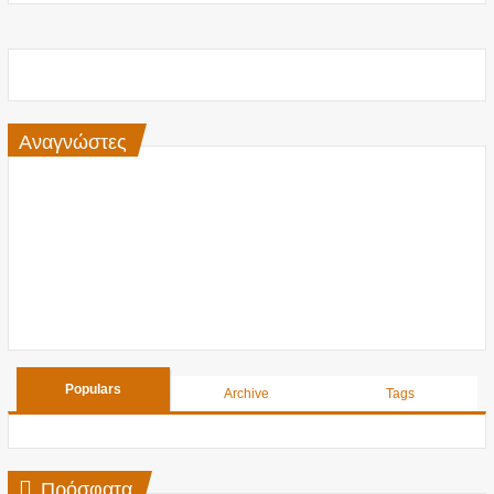
Αναγνώστες
Populars
Archive
Tags
Πρόσφατα