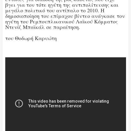
βγει για τον τότε ηγέτη της αντιπολίτευσης και
μεγάλο πολιτικό του αντίπαλο το 2010. Η
δημοσιοποίηση του επίμαχου βίντεο ανάγκασε τον
ηγέτη του Ρεμπουπλικανικού Λαϊκού Κόμματος
Ντενίζ Μπαϊκάλ σε παραίτηση.
του Θοδωρή Καρυώτη