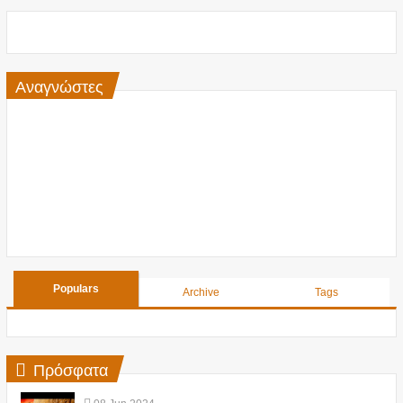
Αναγνώστες
Populars
Archive
Tags
Πρόσφατα