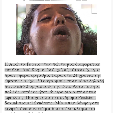
Η Αμάντα Γκρέις ήταν πάντα μια διαφορετική
κοπέλα. Από 8 χρονών ξεχώριζε όταν είχε για
πρώτη φορά οργασμό. Τώρα στα 24 χρόνια της
έφτασε να έχει 50 οργασμούς την ημέρα δηλαδή
πάνω από 2 οργασμούς την ώρα. Αυτό που για
πολλές κοπέλες ήταν όνειρο για αυτήν ήταν
εφιάλτης. Πάσχει από το σύνδρομο Persistent
Sεxual Arousal Syndrome. Μία απλή δόνηση στο
κινητό, ένα δυνατό μπάσο σε ένα κλαμπ και