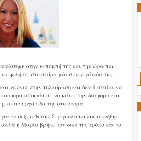
νίστηκε στην εκπομπή της και την ώρα που
 να φιλήσει στο στόμα μία συνεργάτιδα της.
αι χρόνια στην τηλεόραση και δεν διστάζει να
 μια φορά αποφάσισε να κάνει την διαφορά και
ε μία συνεργάτιδα της στο στόμα.
 για το σεξ, ο Φώτης Σεργουλόπουλος αρνήθηκε
 αλλά η Μαρία βρήκε τον δικό της τρόπο και το