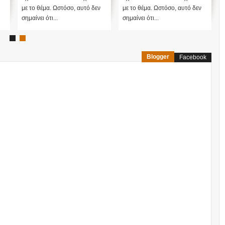
με το θέμα. Ωστόσο, αυτό δεν
με το θέμα. Ωστόσο, αυτό δεν
σημαίνει ότι...
σημαίνει ότι...
Blogger
Facebook