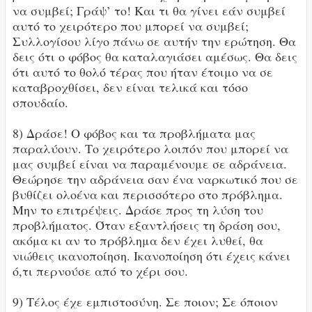
να συμβεί; Γράψ’ το! Και τι θα γίνει εάν συμβεί
αυτό το χειρότερο που μπορεί να συμβεί;
Συλλογίσου λίγο πάνω σε αυτήν την ερώτηση. Θα
δεις ότι ο φόβος θα καταλαγιάσει αμέσως. Θα δεις
ότι αυτό το θολό τέρας που ήταν έτοιμο να σε
καταβροχθίσει, δεν είναι τελικά και τόσο
σπουδαίο.
8) Δράσε! Ο φόβος και τα προβλήματα μας
παραλύουν. Το χειρότερο λοιπόν που μπορεί να
μας συμβεί είναι να παραμένουμε σε αδράνεια.
Θεώρησε την αδράνεια σαν ένα ναρκωτικό που σε
βυθίζει ολοένα και περισσότερο στο πρόβλημα.
Μην το επιτρέψεις. Δράσε προς τη λύση του
προβλήματος. Όταν εξαντλήσεις τη δράση σου,
ακόμα κι αν το πρόβλημα δεν έχει λυθεί, θα
νιώθεις ικανοποίηση. Ικανοποίηση ότι έχεις κάνει
ό,τι περνούσε από το χέρι σου.
9) Τέλος έχε εμπιστοσύνη. Σε ποιον; Σε όποιον