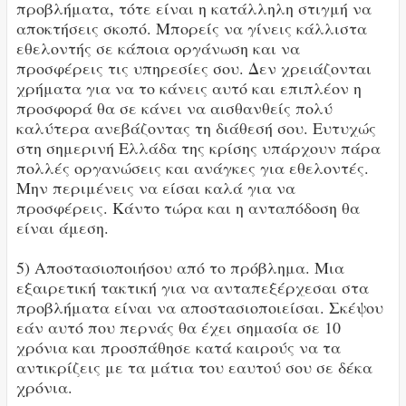
προβλήματα, τότε είναι η κατάλληλη στιγμή να
αποκτήσεις σκοπό. Μπορείς να γίνεις κάλλιστα
εθελοντής σε κάποια οργάνωση και να
προσφέρεις τις υπηρεσίες σου. Δεν χρειάζονται
χρήματα για να το κάνεις αυτό και επιπλέον η
προσφορά θα σε κάνει να αισθανθείς πολύ
καλύτερα ανεβάζοντας τη διάθεσή σου. Ευτυχώς
στη σημερινή Ελλάδα της κρίσης υπάρχουν πάρα
πολλές οργανώσεις και ανάγκες για εθελοντές.
Μην περιμένεις να είσαι καλά για να
προσφέρεις. Κάντο τώρα και η ανταπόδοση θα
είναι άμεση.
5) Αποστασιοποιήσου από το πρόβλημα. Μια
εξαιρετική τακτική για να ανταπεξέρχεσαι στα
προβλήματα είναι να αποστασιοποιείσαι. Σκέψου
εάν αυτό που περνάς θα έχει σημασία σε 10
χρόνια και προσπάθησε κατά καιρούς να τα
αντικρίζεις με τα μάτια του εαυτού σου σε δέκα
χρόνια.