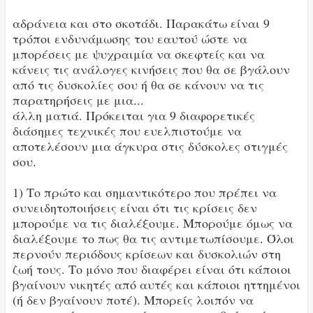
αδράνεια και στο σκοτάδι. Παρακάτω είναι 9
τρόποι ενδυνάμωσης του εαυτού ώστε να
μπορέσεις με ψυχραιμία να σκεφτείς και να
κάνεις τις ανάλογες κινήσεις που θα σε βγάλουν
από τις δυσκολίες σου ή θα σε κάνουν να τις
παρατηρήσεις με μια...
άλλη ματιά. Πρόκειται για 9 διαφορετικές
διάσημες τεχνικές που ευελπιστούμε να
αποτελέσουν μια άγκυρα στις δύσκολες στιγμές
σου.
1) Το πρώτο και σημαντικότερο που πρέπει να
συνειδητοποιήσεις είναι ότι τις κρίσεις δεν
μπορούμε να τις διαλέξουμε. Μπορούμε όμως να
διαλέξουμε το πως θα τις αντιμετωπίσουμε. Όλοι
περνούν περιόδους κρίσεων και δυσκολιών στη
ζωή τους. Το μόνο που διαφέρει είναι ότι κάποιοι
βγαίνουν νικητές από αυτές και κάποιοι ηττημένοι
(ή δεν βγαίνουν ποτέ). Μπορείς λοιπόν να