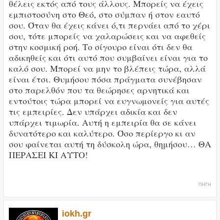
θέλεις εκτός από τους άλλους. Μπορείς να έχεις
εμπιστοσύνη στο Θεό, στο σύμπαν ή στον εαυτό
σου. Όταν θα έχεις κάνει ό,τι περνάει από το χέρι
σου, τότε μπορείς να χαλαρώσεις και να αφεθείς
στην κοσμική ροή. Το σίγουρο είναι ότι δεν θα
αδικηθείς και ότι αυτό που συμβαίνει είναι για το
καλό σου. Μπορεί να μην το βλέπεις τώρα, αλλά
είναι έτσι. Θυμήσου πόσα πράγματα συνέβησαν
στο παρελθόν που τα θεώρησες αρνητικά και
εντούτοις τώρα μπορεί να ευγνωμονείς για αυτές
τις εμπειρίες. Δεν υπάρχει αδικία και δεν
υπάρχει τιμωρία. Αυτή η εμπειρία θα σε κάνει
δυνατότερο και καλύτερο. Όσο περίεργο κι αν
σου φαίνεται αυτή τη δύσκολη ώρα, θημήσου… ΘΑ
ΠΕΡΑΣΕΙ ΚΙ ΑΥΤΟ!
ΠΗΓΗ
iokh.gr