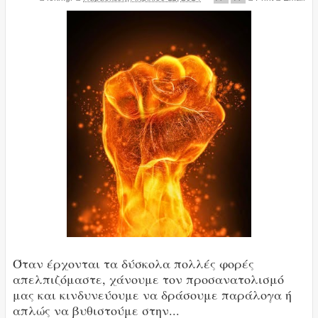
Όταν έρχονται τα δύσκολα πολλές φορές
απελπιζόμαστε, χάνουμε τον προσανατολισμό
μας και κινδυνεύουμε να δράσουμε παράλογα ή
απλώς να βυθιστούμε στην...