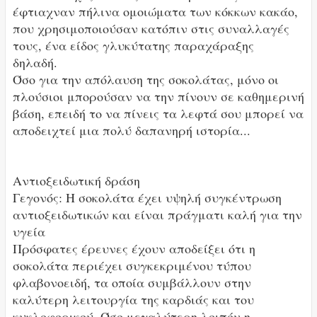
έφτιαχναν πήλινα ομοιώματα των κόκκων κακάο,
που χρησιμοποιούσαν κατόπιν στις συναλλαγές
τους, ένα είδος γλυκύτατης παραχάραξης
δηλαδή.
Όσο για την απόλαυση της σοκολάτας, μόνο οι
πλούσιοι μπορούσαν να την πίνουν σε καθημερινή
βάση, επειδή το να πίνεις τα λεφτά σου μπορεί να
αποδειχτεί μια πολύ δαπανηρή ιστορία...
Αντιοξειδωτική δράση
Γεγονός: Η σοκολάτα έχει υψηλή συγκέντρωση
αντιοξειδωτικών και είναι πράγματι καλή για την
υγεία
Πρόσφατες έρευνες έχουν αποδείξει ότι η
σοκολάτα περιέχει συγκεκριμένου τύπου
φλαβονοειδή, τα οποία συμβάλλουν στην
καλύτερη λειτουργία της καρδιάς και του
κυκλοφορικού. Όσο μεγαλύτερη λοιπόν η