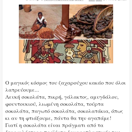
Ο μαγικός κόσμος του ζαχαρούχου κακάο που όλοι
λατρεύουμε...
Λευκή σοκολάτα, πικρή, γάλακτος, αμυγδάλου,
φουντουκιού, λιωμένη σοκολάτα, τούρτα
σοκολάτα, παγωτό σοκολάτα, σοκολατάκια, όπως
κι αν τη φτιάξουμε, πάντα θα την αγαπάμε!
Γιατί η σοκολάτα είναι πράγματι από τα