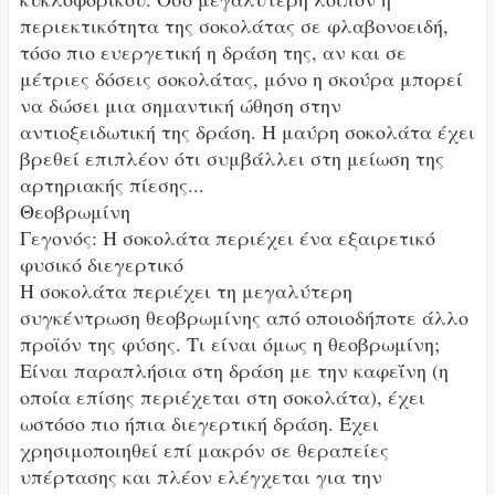
περιεκτικότητα της σοκολάτας σε φλαβονοειδή,
τόσο πιο ευεργετική η δράση της, αν και σε
μέτριες δόσεις σοκολάτας, μόνο η σκούρα μπορεί
να δώσει μια σημαντική ώθηση στην
αντιοξειδωτική της δράση. Η μαύρη σοκολάτα έχει
βρεθεί επιπλέον ότι συμβάλλει στη μείωση της
αρτηριακής πίεσης...
Θεοβρωμίνη
Γεγονός: Η σοκολάτα περιέχει ένα εξαιρετικό
φυσικό διεγερτικό
Η σοκολάτα περιέχει τη μεγαλύτερη
συγκέντρωση θεοβρωμίνης από οποιοδήποτε άλλο
προϊόν της φύσης. Τι είναι όμως η θεοβρωμίνη;
Είναι παραπλήσια στη δράση με την καφεΐνη (η
οποία επίσης περιέχεται στη σοκολάτα), έχει
ωστόσο πιο ήπια διεγερτική δράση. Έχει
χρησιμοποιηθεί επί μακρόν σε θεραπείες
υπέρτασης και πλέον ελέγχεται για την