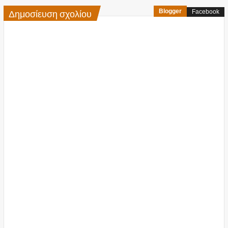
Δημοσίευση σχολίου
Blogger
Facebook