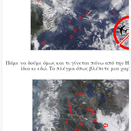
Πάμε να δούμε όμως και τι γίνεται πάνω από την Ήπε
ίδια κι εδώ. Το πλέγμα όπως βλέπετε μια χαρ