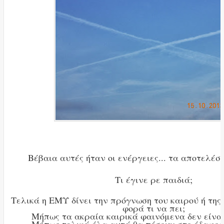
Βέβαια αυτές ήταν οι ενέργειες... τα αποτελέ
Τι έγινε ρε παιδιά;
Τελικά η ΕΜΥ δίνει την πρόγνωση του καιρού ή τη
φορά τι να πει;
Μήπως τα ακραία καιρικά φαινόμενα δεν είναι