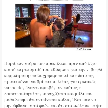
Παρά τον ντόρο που προκάλεσε πριν από λίγο
καιρό το ρεπορτάζ του «Κόσμου» για την… βοηθό
κομμώτρια η οποία χρησιμοποιεί το πόστο της
προκειμένου να βρίσκει πελάτες για ερωτικές
υπηρεσίες έναντι αμοιβής, εν τούτοις η
δραστηριότητά της συνεχίζεται και μάλιστα
μαθαίνουμε ότι εντείνεται κιόλας! Και σαν να
μην έφθανε αυτό φαίνεται ότι στο «κόλπο» μπήκε