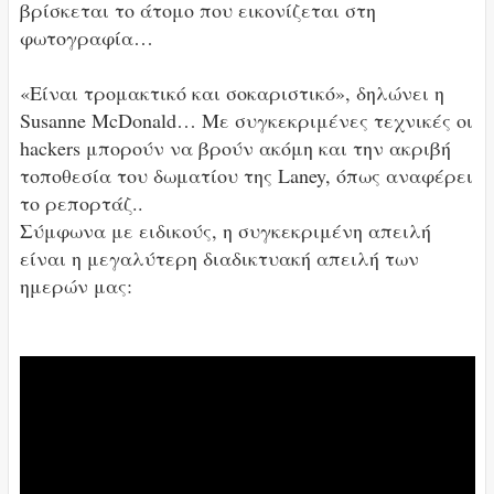
βρίσκεται το άτομο που εικονίζεται στη
φωτογραφία…
«Είναι τρομακτικό και σοκαριστικό», δηλώνει η
Susanne McDonald… Με συγκεκριμένες τεχνικές οι
hackers μπορούν να βρούν ακόμη και την ακριβή
τοποθεσία του δωματίου της Laney, όπως αναφέρει
το ρεπορτάζ..
Σύμφωνα με ειδικούς, η συγκεκριμένη απειλή
είναι η μεγαλύτερη διαδικτυακή απειλή των
ημερών μας: