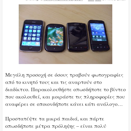
Μεγάλη προσοχή σε όσους τραβούν φωτογραφίες
από το κινητό τους και τις αναρτούν στο
διαδίκτυο. Παρακολουθήστε οπωσδήποτε το βίντεο
που ακολουθεί, και μοιράστε τις πληροφορίες που
αναφέρει σε οποιονδήποτε κάνει κάτι ανάλογο…
Προστατέψτε τα μικρά παιδιά, και πάρτε
οπωσδήποτε μέτρα πρόληψης – είναι πολύ