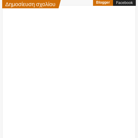
Δημοσίευση σχολίου
Blogger
Facebook