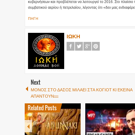
κυβερνήσεων και προβλέπεται να λειτουργεί το 2016. Στο πλαίσιο 
συμβατικού αερίου ή πετρελαίου, λέγοντας ότι «δεν μας ενδιαφέρε
ΠΗΓΗ
ΙΩΚΗ
Next
ΜΟΝΟΣ ΣΤΟ ΔΑΣΟΣ ΜΙΛΑΕΙ ΣΤΑ ΚΟΓΙΟΤ ΚΙ ΕΚΕΙΝΑ
ΑΠΑΝΤΟΥΝ;;;;;
Related Posts