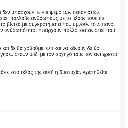
ι δεν υπάρχουν. Είναι ψέμα των σατανιστών.
ρει πολλούς ανθρωπους με το μέρος τους και
ι τα βίντεο με συγκροτήματα που υμνούν το Σατανά,
ην ανθρωπότητα. Υπάρχουν πολλοί σατανιστές που
 και δε θα χαθούμε. Ότι και να κάνουν δε θα
 γκρεμιστούν μαζί με τον αρχηγό τους τον αντίχριστο
νει στο τέλος της αυτή η δυστυχία. Κρατηθείτε