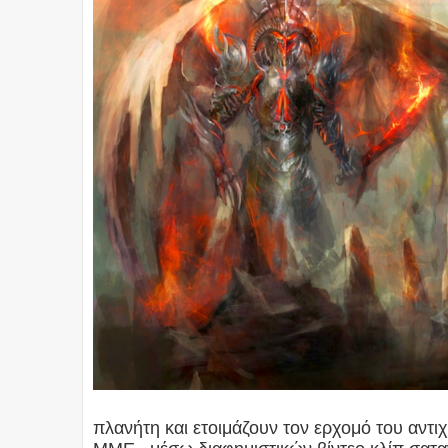
πλανήτη και ετοιμάζουν τον ερχομό του αντ