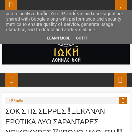
This site uses cookies from Google to deliver its services
and to analyze traffic. Your IP address and user-agent are
shared with Google along with performance and security
metrics to ensure quality of service, generate usage
statistics, and to detect and address abuse.
LEARN MORE
GOT IT
Ελλάδα
ΣΟΚ ΣΤΙΣ ΣΕΡΡΕΣ !! ΞΕΚΑΝΑΝ
ΕΡΩΤΙΚΑ ΔΥΟ ΣΑΡΑΝΤΑΡΕΣ
ΝΟΙΚΟΚΥΡΕΣ 17ΧΡΟΝΟ ΜΑΘΗΤΗ !!!!