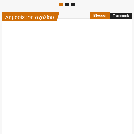
Δημοσίευση σχολίου
Blogger
Facebook