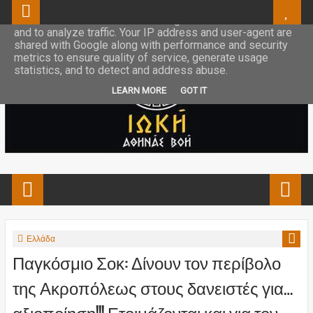
This site uses cookies from Google to deliver its services
and to analyze traffic. Your IP address and user-agent are
shared with Google along with performance and security
metrics to ensure quality of service, generate usage
statistics, and to detect and address abuse.
LEARN MORE
GOT IT
Ελλάδα
Παγκόσμιο Σοκ: Δίνουν τον περίβολο
της Ακροπόλεως στους δανειστές για…
αξιοποίηση!!! Ετοιμάζονται και για τον