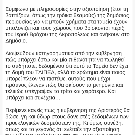
Σύμφωνα με πληροφορίες στην αξιοποίηση (έτσι τη
βαπτίζουν, όπως την τρόικα-θεσμούς) της δημόσιας
περιουσίας για να μπούν χρήματα στα ταμεία έχουν
υπολογίζει και τους χώρους που βρίσκονται πέριξ
του Ιερού Βράχου της Ακροπόλεως και ανήκουν στο
Δημόσιο.
Διαψεύδουν κατηγορηματικά από την κυβέρνηση
πώς υπάρχει έστω και μία πιθανότητα να πωληθεί
το οτιδήποτε, δεδομένου ότι αυτό το Ταμείο δεν έχει
τη δομή του ΤΑΙΠΕΔ, αλλά το ερώτημα είναι ποιος
μπορεί πλέον να πιστέψει αυτούς που μέχρι
πρότινος έλεγαν πώς θα σκίσουν τα μνημόνια και
τελικώς υπέγραψαν το τρίτο και χειρότερο. Και
υπάρχει και συνέχεια…
Περίμενε κανείς πώς η κυβέρνηση της Αριστεράς θα
δώσει γη και ύδωρ στους δανειστές δεδομένων των
προεκλογικών δεσμεύσεων της; Κι όμως συνέβη,
όπως και το γεγονός ότι ενέταξε την αξιοποίηση