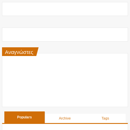
Αναγνώστες
Populars
Archive
Tags