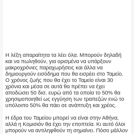
Η λέξη απαραίτητα τα λέει όλα. Μπορούν δηλαδή
και να πωληθούν, για ορισμένα να υπάρξουν
μακροχρόνιες παραχωρήσεις και άλλα να
δημιουργούν εισόδημα που θα εισρέει στο Ταμείο.
Ο χρόνος ζωής που θα έχει το Ταμείο είναι 30
χρόνια και μέσα σε αυτά θα πρέπει να έχει
αποδώσει 50 δισ. ευρώ από τα οποία το 50% θα
χρησιμοποιηθεί ως εγγύηση των τραπεζών ενώ το
υπόλοιπο 50% θα πάει σε ανάπτυξη και χρέος.
Η έδρα του Ταμείου μπορεί να είναι στην Αθήνα,
αλλά η Κομισιόν θα έχει την εποπτεία. Κι αυτό όλοι
μπορούν να αντιληφθούν τη σημαίνει. Πόσο μάλλον