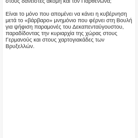
στους δανειστές ακόμη και τον Παρθενώνα;
Είναι το μόνο που απομένει να κάνει η κυβέρνηση
μετά το «βάρβαρο» μνημόνιο που φέρνει στη Βουλή
για ψήφιση παραμονές του Δεκαπενταύγουστου,
παραδίδοντας την κυριαρχία της χώρας στους
Γερμανούς και στους χαρτογιακάδες των
Βρυξελλών.