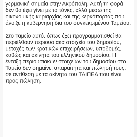
γερμανική σημαία στην Ακρόπολη. Αυτή τη φορά
δεν θα έχει γίνει με τα τάνκς, αλλά μέσω της
οικονομικής κυριαρχίας και της κερκόπορτας που
άνοιξε η κυβέρνηση δια του συγκεκριμένου Ταμείου.
Στο Ταμείο αυτό, όπως έχει προγραμματισθεί θα
περιέλθουν περιουσιακά στοιχεία του δημοσίου,
μετοχές των κρατικών επιχειρήσεων, υποδομές,
καθώς και ακίνητα του ελληνικού δημοσίου. Η
ένταξη περιουσιακών στοιχείων του δημοσίου στο
Ταμείο δεν σημαίνει απαραίτητα και πώλησή τους,
σε αντίθεση με τα ακίνητα του ΤΑΙΠΕΔ που είναι
προς πώληση.