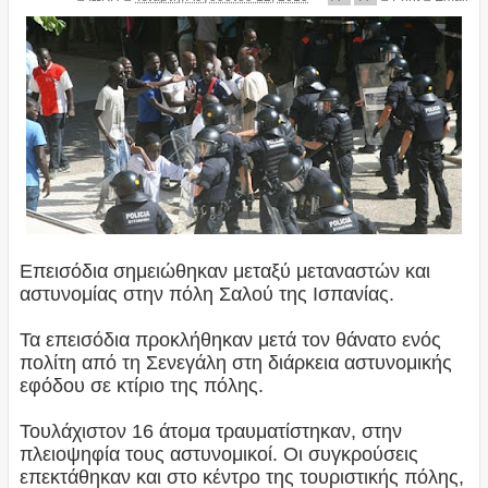
Επεισόδια σημειώθηκαν μεταξύ μεταναστών και
αστυνομίας στην πόλη Σαλού της Ισπανίας.
Τα επεισόδια προκλήθηκαν μετά τον θάνατο ενός
πολίτη από τη Σενεγάλη στη διάρκεια αστυνομικής
εφόδου σε κτίριο της πόλης.
Τουλάχιστον 16 άτομα τραυματίστηκαν, στην
πλειοψηφία τους αστυνομικοί. Οι συγκρούσεις
επεκτάθηκαν και στο κέντρο της τουριστικής πόλης,