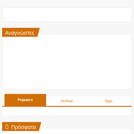
Αναγνώστες
Populars
Archive
Tags
Πρόσφατα