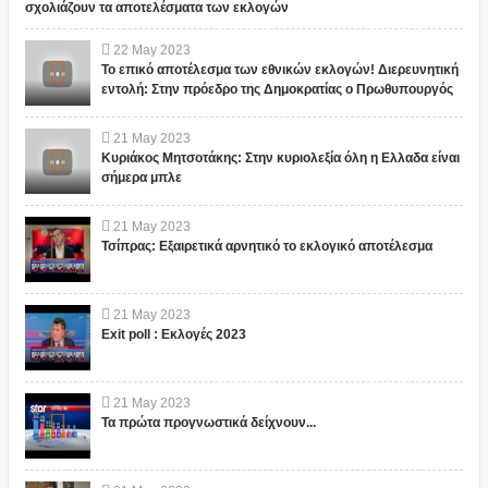
σχολιάζουν τα αποτελέσματα των εκλογών
22
May
2023
Το επικό αποτέλεσμα των εθνικών εκλογών! Διερευνητική
εντολή: Στην πρόεδρο της Δημοκρατίας ο Πρωθυπουργός
21
May
2023
Κυριάκος Μητσοτάκης: Στην κυριολεξία όλη η Ελλαδα είναι
σήμερα μπλε
21
May
2023
Τσίπρας: Εξαιρετικά αρνητικό το εκλογικό αποτέλεσμα
21
May
2023
Exit poll : Εκλογές 2023
21
May
2023
Τα πρώτα προγνωστικά δείχνουν...