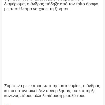
διαμέρισμα, ο άνδρας πήδηξε από τον τρίτο όροφο,
με αποτέλεσμα να χάσει τη ζωή του.
Σύμφωνα με εκπρόσωπο της αστυνομίας, ο άνδρας
και οι αστυνομικοί δεν συνομίλησαν, ούτε υπήρξε
κανενός είδους αλληλεπίδραση μεταξύ τους.