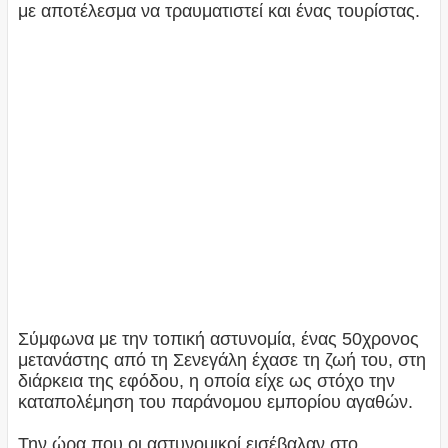
με αποτέλεσμα να τραυματιστεί και ένας τουρίστας.
Σύμφωνα με την τοπική αστυνομία, ένας 50χρονος
μετανάστης από τη Σενεγάλη έχασε τη ζωή του, στη
διάρκεια της εφόδου, η οποία είχε ως στόχο την
καταπολέμηση του παράνομου εμπορίου αγαθών.
Την ώρα που οι αστυνομικοί εισέβαλαν στο