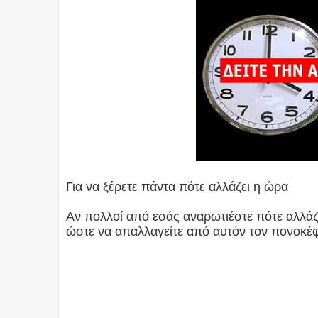
Για να ξέρετε πάντα πότε αλλάζει η ώρα
Αν πολλοί από εσάς αναρωτιέστε πότε αλλάζε
ώστε να απαλλαγείτε από αυτόν τον πονοκέφ