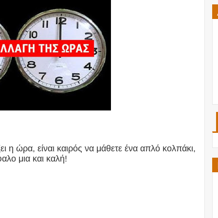
ι η ώρα, είναι καιρός να μάθετε ένα απλό κολπάκι,
αλο μια και καλή!