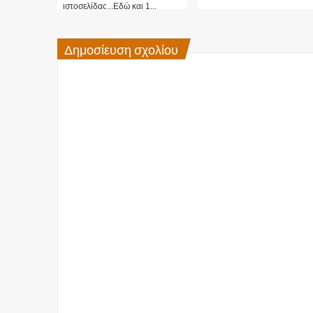
ιστοσελίδας...Εδώ και 1...
Δημοσίευση σχολίου