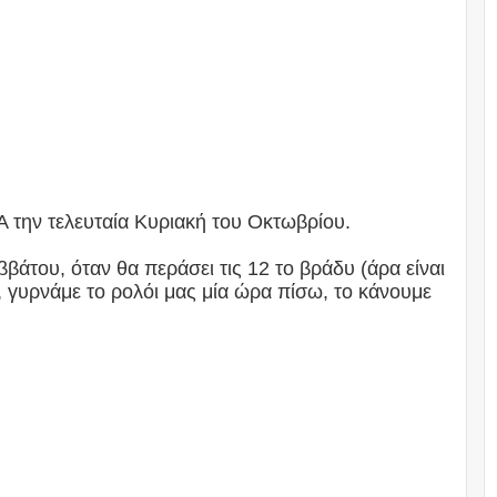
Α την τελευταία Κυριακή του Οκτωβρίου.
ββάτου, όταν θα περάσει τις 12 το βράδυ (άρα είναι
 γυρνάμε το ρολόι μας μία ώρα πίσω, το κάνουμε