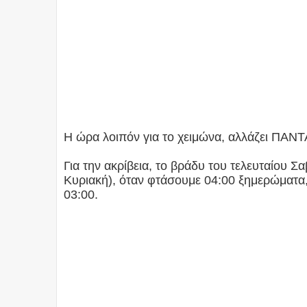
Η ώρα λοιπόν για το χειμώνα, αλλάζει ΠΑΝΤ
Για την ακρίβεια, το βράδυ του τελευταίου Σα
Κυριακή), όταν φτάσουμε 04:00 ξημερώματα,
03:00.