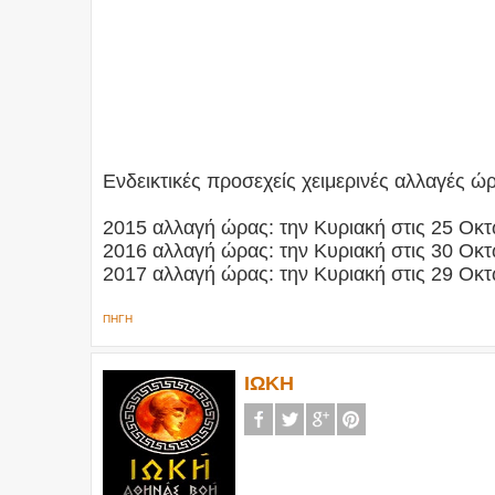
Ενδεικτικές προσεχείς χειμερινές αλλαγές ώ
2015 αλλαγή ώρας: την Κυριακή στις 25 Οκ
2016 αλλαγή ώρας: την Κυριακή στις 30 Οκ
2017 αλλαγή ώρας: την Κυριακή στις 29 Οκ
ΠΗΓΗ
ΙΩΚΗ