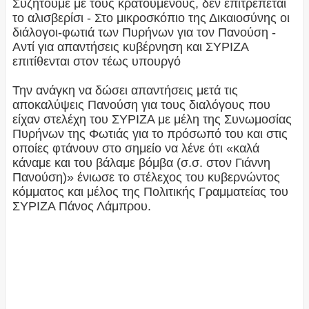
Συζητούμε με τους κρατούμενους, δεν επιτρέπεται
το αλισβερίσι - Στο μικροσκόπιο της Δικαιοσύνης οι
διάλογοι-φωτιά των Πυρήνων για τον Πανούση -
Αντί για απαντήσεις κυβέρνηση και ΣΥΡΙΖΑ
επιτίθενται στον τέως υπουργό
Την ανάγκη να δώσει απαντήσεις μετά τις
αποκαλύψεις Πανούση για τους διαλόγους που
είχαν στελέχη του ΣΥΡΙΖΑ με μέλη της Συνωμοσίας
Πυρήνων της Φωτιάς για το πρόσωπό του και στις
οποίες φτάνουν στο σημείο να λένε ότι «καλά
κάναμε και του βάλαμε βόμβα (σ.σ. στον Γιάννη
Πανούση)» ένιωσε το στέλεχος του κυβερνώντος
κόμματος και μέλος της Πολιτικής Γραμματείας του
ΣΥΡΙΖΑ Πάνος Λάμπρου.