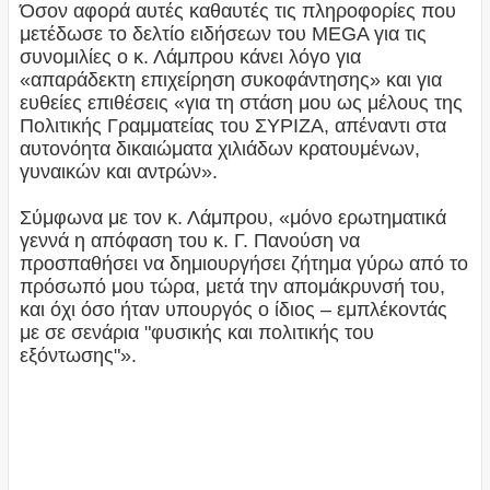
Όσον αφορά αυτές καθαυτές τις πληροφορίες που
μετέδωσε το δελτίο ειδήσεων του MEGA για τις
συνομιλίες ο κ. Λάμπρου κάνει λόγο για
«απαράδεκτη επιχείρηση συκοφάντησης» και για
ευθείες επιθέσεις «για τη στάση μου ως μέλους της
Πολιτικής Γραμματείας του ΣΥΡΙΖΑ, απέναντι στα
αυτονόητα δικαιώματα χιλιάδων κρατουμένων,
γυναικών και αντρών».
Σύμφωνα με τον κ. Λάμπρου, «μόνο ερωτηματικά
γεννά η απόφαση του κ. Γ. Πανούση να
προσπαθήσει να δημιουργήσει ζήτημα γύρω από το
πρόσωπό μου τώρα, μετά την απομάκρυνσή του,
και όχι όσο ήταν υπουργός ο ίδιος – εμπλέκοντάς
με σε σενάρια "φυσικής και πολιτικής του
εξόντωσης"».