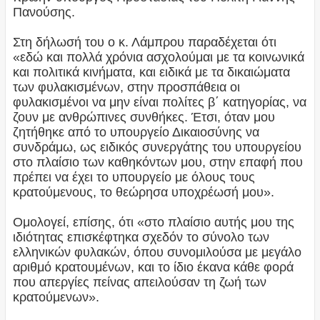
Πανούσης.
Στη δήλωσή του ο κ. Λάμπρου παραδέχεται ότι
«εδώ και πολλά χρόνια ασχολούμαι με τα κοινωνικά
και πολιτικά κινήματα, και ειδικά με τα δικαιώματα
των φυλακισμένων, στην προσπάθεια οι
φυλακισμένοι να μην είναι πολίτες β΄ κατηγορίας, να
ζουν με ανθρώπινες συνθήκες. Έτσι, όταν μου
ζητήθηκε από το υπουργείο Δικαιοσύνης να
συνδράμω, ως ειδικός συνεργάτης του υπουργείου
στο πλαίσιο των καθηκόντων μου, στην επαφή που
πρέπει να έχει το υπουργείο με όλους τους
κρατούμενους, το θεώρησα υποχρέωσή μου».
Ομολογεί, επίσης, ότι «στο πλαίσιο αυτής μου της
ιδιότητας επισκέφτηκα σχεδόν το σύνολο των
ελληνικών φυλακών, όπου συνομιλούσα με μεγάλο
αριθμό κρατουμένων, και το ίδιο έκανα κάθε φορά
που απεργίες πείνας απειλούσαν τη ζωή των
κρατούμενων».