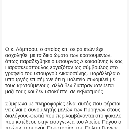
Ο κ. Λάμπρου, ο οποίος επί σειρά ετών έχει
ασχοληθεί με τα δικαιώματα των κρατουμένων,
όπως παραδέχθηκε ο υπουργός Δικαιοσύνης Νίκος
Παρασκευόπουλος εργαζόταν ως σύμβουλος στο
γραφείο του υπουργού Δικαιοσύνης. Παράλληλα ο
υπουργός επισήμανε ότι η Πολιτεία συνομιλεί με
τους κρατούμενους, αλλά δεν διαπραγματεύεται
μαζί τους και δεν υποκύπτει σε εκβιασμούς.
Σύμφωνα με πληροφορίες είναι αυτός που φέρεται
να είναι ο συνομιλητής μελών των Πυρήνων στους
διαλόγους-φωτιά που περιλαμβάνονται στο φάκελο
που κατέθεσε στην εισαγγελέα του Αρείου Πάγου ο
πρώην υπουργός Προστασίας του Πολίτη Γιάννης