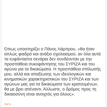
Όπως υποστηρίζει ο Πάνος Λάμπρου, «θα ήταν
απλώς φαιδρό και ανάξιο σχολιασμού, αν όλα αυτά
τα ευφάνταστα σενάρια δεν συνδέονταν με την
προσπάθεια συκοφάντησης του ΣΥΡΙΖΑ και του
αγώνα για τα δικαιώματα. Η προσπάθεια σπίλωσής
μου, αλλά και απαξίωσης των ιδεολογικών και
κινηματικών χαρακτηριστικών του ΣΥΡΙΖΑ και των
αγώνων μας για τα δικαιώματα των κρατουμένων,
θα με βρει απέναντι. Άλλωστε, ο δρόμος προς τη
δικαιοσύνη είναι ανοιχτός για όλους».
ΠΗΓΗ