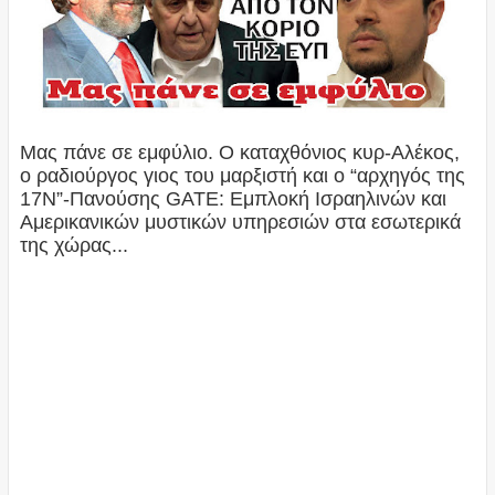
Μας πάνε σε εμφύλιο. Ο καταχθόνιος κυρ-Αλέκος,
ο ραδιούργος γιος του μαρξιστή και ο “αρχηγός της
17Ν”-Πανούσης GATE: Εμπλοκή Ισραηλινών και
Αμερικανικών μυστικών υπηρεσιών στα εσωτερικά
της χώρας...