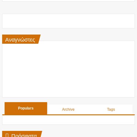
Αναγνώστες
Populars
Archive
Tags
Πρόσφατα