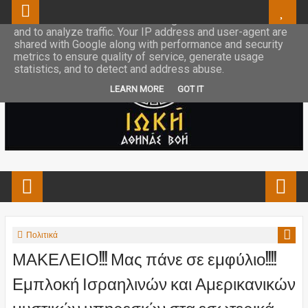
This site uses cookies from Google to deliver its services
and to analyze traffic. Your IP address and user-agent are
shared with Google along with performance and security
metrics to ensure quality of service, generate usage
statistics, and to detect and address abuse.
LEARN MORE
GOT IT
Πολιτικά
ΜΑΚΕΛΕΙΟ!!! Μας πάνε σε εμφύλιο!!!!
Εμπλοκή Ισραηλινών και Αμερικανικών
μυστικών υπηρεσιών στα εσωτερικά