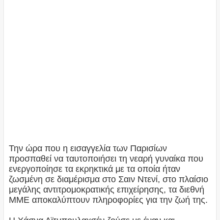
Την ώρα που η εισαγγελία των Παρισίων
προσπαθεί να ταυτοποιήσει τη νεαρή γυναίκα που
ενεργοποίησε τα εκρηκτικά με τα οποία ήταν
ζωσμένη σε διαμέρισμα στο Σαιν Ντενί, στο πλαίσιο
μεγάλης αντιτρομοκρατικής επιχείρησης, τα διεθνή
ΜΜΕ αποκαλύπτουν πληροφορίες για την ζωή της.