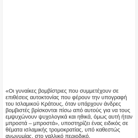
«Οι γυναίκες βομβίστριες που συμμετέχουν σε
επιθέσεις αυτοκτονίας που φέρουν την υπογραφή
του Ισλαμικού Κράτους, όταν υπάρχουν άνδρες
βομβιστές βρίσκονται πίσω από αυτούς για να τους
εμψυχώνουν ψυχολογικά και ηθικά, όμως αυτή ήταν
μπροστά – μπροστά», υποστηρίζει ένας ειδικός σε
θέματα ισλαμικής τρομοκρατίας, υπό καθεστώς
ανωνυμίας, στο γαλλικό περιοδικό.