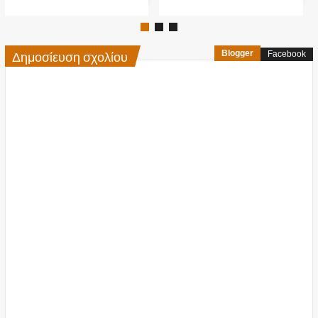
Δημοσίευση σχολίου
Blogger
Facebook