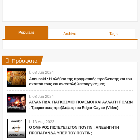
Populars
Archive
Tags
Πρόσφατα
08
Jun
2024
Annunaki : Η αλήθεια της πραγματικής προέλευσης και του
σκοπού τους και αναστολή λειτουργίας μας ....
08
Jun
2024
ΑΤΛΑΝΤΙΔΑ, ΠΑΓΚΟΣΜΙΟΙ ΠΟΛΕΜΟΙ ΚΑΙ ΑΛΛΑΓΗ ΠΟΛΩΝ
- Τρομακτικές προβλέψεις του Edgar Cayce (Video)
13
Aug
2023
Ο ΟΜΗΡΟΣ ΠΙΣΤΕΥΕΙ ΣΤΟΝ ΠΟΥΤΙΝ ; ΑΝΕΞΗΓΗΤΗ
ΠΡΟΠΑΓΑΝΔΑ ΥΠΕΡ ΤΟΥ ΠΟΥΤΙΝ;