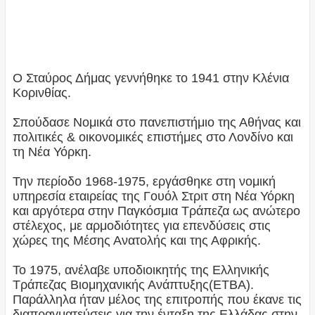
Ο Σταύρος Δήμας γεννήθηκε το 1941 στην Κλένια
Κορινθίας.
Σπούδασε Νομικά στο πανεπιστήμιο της Αθήνας και
πολιτικές & οικονομικές επιστήμες στο Λονδίνο και
τη Νέα Υόρκη.
Την περίοδο 1968-1975, εργάσθηκε στη νομική
υπηρεσία εταιρείας της Γουόλ Στριτ στη Νέα Υόρκη
και αργότερα στην Παγκόσμια Τράπεζα ως ανώτερο
στέλεχος, με αρμοδιότητες για επενδύσεις στις
χώρες της Μέσης Ανατολής και της Αφρικής.
Το 1975, ανέλαβε υποδιοικητής της Ελληνικής
Τράπεζας Βιομηχανικής Ανάπτυξης(ΕΤΒΑ).
Παράλληλα ήταν μέλος της επιτροπής που έκανε τις
διαπραγματεύσεις για την ένταξη της Ελλάδας στην