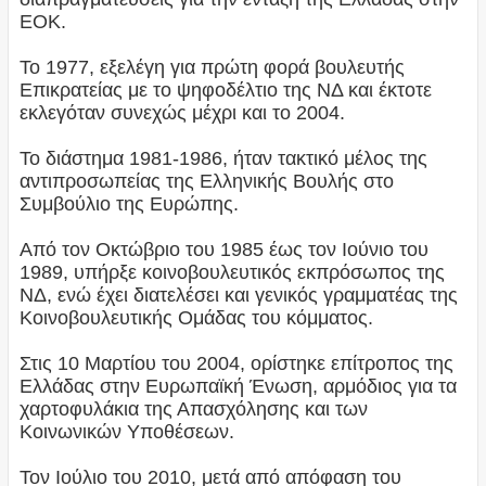
ΕΟΚ.
Το 1977, εξελέγη για πρώτη φορά βουλευτής
Επικρατείας με το ψηφοδέλτιο της ΝΔ και έκτοτε
εκλεγόταν συνεχώς μέχρι και το 2004.
Το διάστημα 1981-1986, ήταν τακτικό μέλος της
αντιπροσωπείας της Ελληνικής Βουλής στο
Συμβούλιο της Ευρώπης.
Από τον Οκτώβριο του 1985 έως τον Ιούνιο του
1989, υπήρξε κοινοβουλευτικός εκπρόσωπος της
ΝΔ, ενώ έχει διατελέσει και γενικός γραμματέας της
Κοινοβουλευτικής Ομάδας του κόμματος.
Στις 10 Μαρτίου του 2004, ορίστηκε επίτροπος της
Ελλάδας στην Ευρωπαϊκή Ένωση, αρμόδιος για τα
χαρτοφυλάκια της Απασχόλησης και των
Κοινωνικών Υποθέσεων.
Τον Ιούλιο του 2010, μετά από απόφαση του