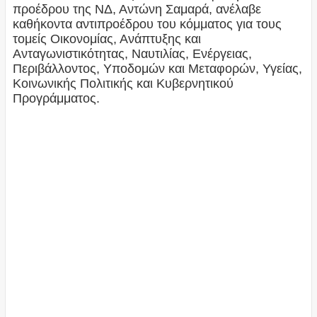
προέδρου της ΝΔ, Αντώνη Σαμαρά, ανέλαβε
καθήκοντα αντιπροέδρου του κόμματος για τους
τομείς Οικονομίας, Ανάπτυξης και
Ανταγωνιστικότητας, Ναυτιλίας, Ενέργειας,
Περιβάλλοντος, Υποδομών και Μεταφορών, Υγείας,
Κοινωνικής Πολιτικής και Κυβερνητικού
Προγράμματος.