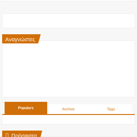
Αναγνώστες
Populars
Archive
Tags
Πρόσφατα