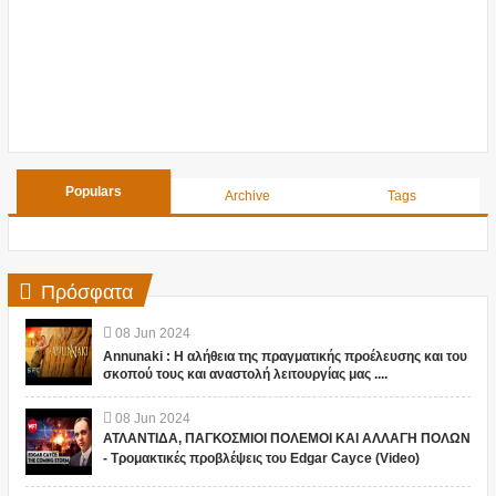
Populars
Archive
Tags
Πρόσφατα
08
Jun
2024
Annunaki : Η αλήθεια της πραγματικής προέλευσης και του
σκοπού τους και αναστολή λειτουργίας μας ....
08
Jun
2024
ΑΤΛΑΝΤΙΔΑ, ΠΑΓΚΟΣΜΙΟΙ ΠΟΛΕΜΟΙ ΚΑΙ ΑΛΛΑΓΗ ΠΟΛΩΝ
- Τρομακτικές προβλέψεις του Edgar Cayce (Video)