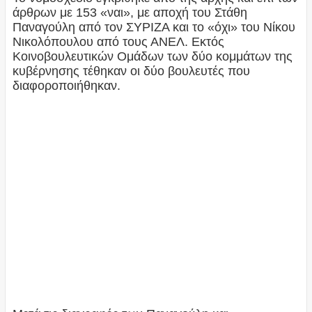
άρθρων με 153 «ναι», με αποχή του Στάθη
Παναγούλη από τον ΣΥΡΙΖΑ και το «όχι» του Νίκου
Νικολόπουλου από τους ΑΝΕΛ. Εκτός
Κοινοβουλευτικών Ομάδων των δύο κομμάτων της
κυβέρνησης τέθηκαν οι δύο βουλευτές που
διαφοροποιήθηκαν.