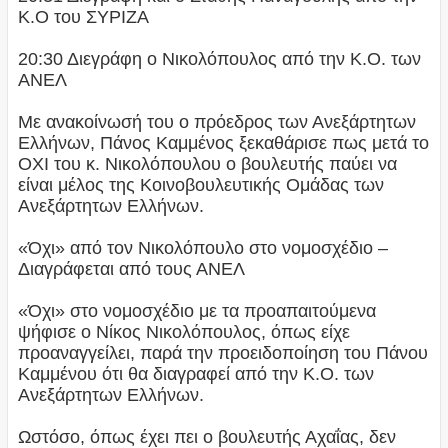
Κ.Ο του ΣΥΡΙΖΑ
20:30 Διεγράφη ο Νικολόπουλος από την Κ.Ο. των
ΑΝΕΛ
Με ανακοίνωσή του ο πρόεδρος των Ανεξάρτητων
Ελλήνων, Πάνος Καμμένος ξεκαθάρισε πως μετά το
ΟΧΙ του κ. Νικολόπουλου ο βουλευτής παύει να
είναι μέλος της Κοινοβουλευτικής Ομάδας των
Ανεξάρτητων Ελλήνων.
«Όχι» από τον Νικολόπουλο στο νομοσχέδιο –
Διαγράφεται από τους ΑΝΕΛ
«Όχι» στο νομοσχέδιο με τα προαπαιτούμενα
ψήφισε ο Νίκος Νικολόπουλος, όπως είχε
προαναγγείλει, παρά την προειδοποίηση του Πάνου
Καμμένου ότι θα διαγραφεί από την Κ.Ο. των
Ανεξάρτητων Ελλήνων.
Ωστόσο, όπως έχει πει ο βουλευτής Αχαΐας, δεν