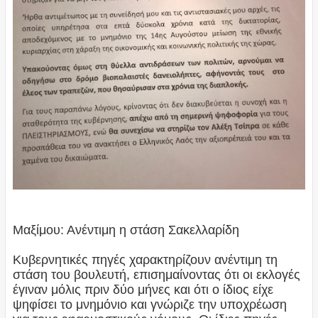
Μαξίμου: Ανέντιμη η στάση Σακελλαρίδη
Κυβερνητικές πηγές χαρακτηρίζουν ανέντιμη τη
στάση του βουλευτή, επισημαίνοντας ότι οι εκλογές
έγιναν μόλις πριν δύο μήνες και ότι ο ίδιος είχε
ψηφίσει το μνημόνιο και γνώριζε την υποχρέωση