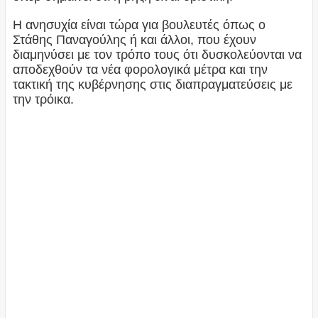
Η ανησυχία είναι τώρα για βουλευτές όπως ο
Στάθης Παναγούλης ή και άλλοι, που έχουν
διαμηνύσει με τον τρόπο τους ότι δυσκολεύονται να
αποδεχθούν τα νέα φορολογικά μέτρα και την
τακτική της κυβέρνησης στις διαπραγματεύσεις με
την τρόικα.