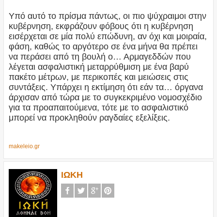
Υπό αυτό το πρίσμα πάντως, οι πιο ψύχραιμοι στην
κυβέρνηση, εκφράζουν φόβους ότι η κυβέρνηση
εισέρχεται σε μία πολύ επώδυνη, αν όχι και μοιραία,
φάση, καθώς το αργότερο σε ένα μήνα θα πρέπει
να περάσει από τη βουλή ο… Αρμαγεδδών που
λέγεται ασφαλιστική μεταρρύθμιση με ένα βαρύ
πακέτο μέτρων, με περικοπές και μειώσεις στις
συντάξεις. Υπάρχει η εκτίμηση ότι εάν τα… όργανα
άρχισαν από τώρα με το συγκεκριμένο νομοσχέδιο
για τα προαπαιτούμενα, τότε με το ασφαλιστικό
μπορεί να προκληθούν ραγδαίες εξελίξεις.
makeleio.gr
ΙΩΚΗ