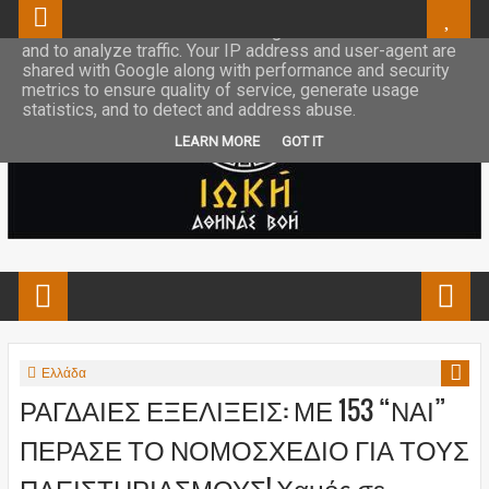
This site uses cookies from Google to deliver its services
and to analyze traffic. Your IP address and user-agent are
shared with Google along with performance and security
metrics to ensure quality of service, generate usage
statistics, and to detect and address abuse.
LEARN MORE
GOT IT
Ελλάδα
ΡΑΓΔΑΙΕΣ ΕΞΕΛΙΞΕΙΣ: ΜΕ 153 “ΝΑΙ”
ΠΕΡΑΣΕ ΤΟ ΝΟΜΟΣΧΕΔΙΟ ΓΙΑ ΤΟΥΣ
ΠΛΕΙΣΤΗΡΙΑΣΜΟΥΣ! Χαμός σε