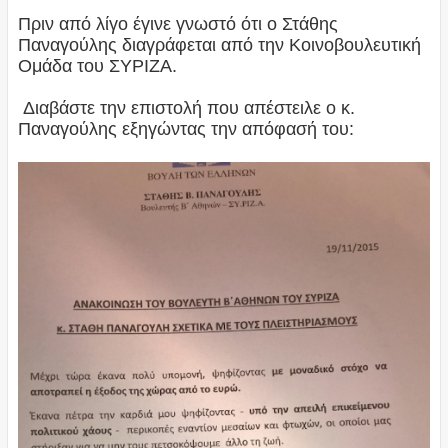
Πριν από λίγο έγινε γνωστό ότι ο Στάθης
Παναγούλης διαγράφεται από την Κοινοβουλευτική
Ομάδα του ΣΥΡΙΖΑ.
Διαβάστε την επιστολή που απέστειλε ο κ.
Παναγούλης εξηγώντας την απόφασή του: