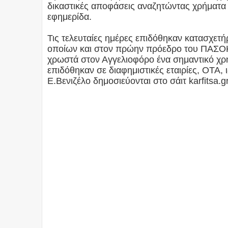
δικαστικές αποφάσεις αναζητώντας χρήματα 
εφημερίδα.
Τις τελευταίες ημέρες επιδόθηκαν κατασχετή
οποίων και στον πρώην πρόεδρο του ΠΑΣΟΚ 
χρωστά στον Αγγελιοφόρο ένα σημαντικό χρ
επιδόθηκαν σε διαφημιστικές εταιρίες, ΟΤΑ,
Ε.Βενιζέλο δημοσιεύονται στο σάιτ karfitsa.g