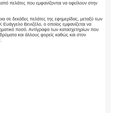
από πελάτες που εμφανίζονται να οφείλουν στην
ρια σε δεκάδες πελάτες της εφημερίδας, μεταξύ των
Ευάγγελο Βενιζέλο, ο οποίος εμφανίζεται να
ηματικό ποσό. Αντίγραφα των κατασχετηρίων που
 ιδρύματα και άλλους φορείς καθώς και στον
r.