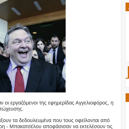
ν οι εργαζόμενοι της εφημερίδας Αγγελιοφόρος, η
πτώχευσης.
άξουν τα δεδουλευμένα που τους οφείλονται από
ρη - Μπακατσέλου αποφάσισαν να εκτελέσουν τις