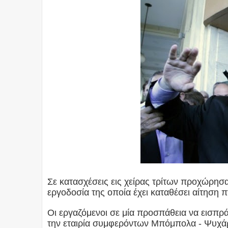
Σε κατασχέσεις εις χείρας τρίτων προχώρησα
εργοδοσία της οποία έχει καταθέσει αίτηση 
Οι εργαζόμενοι σε μία προσπάθεια να εισπρ
την εταιρία συμφερόντων Μπόμπολα - Ψυχά