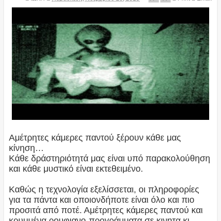
Αμέτρητες κάμερες παντού ξέρουν κάθε μας
κίνηση…
Κάθε δράστηριότητά μας είναι υπό παρακολούθηση
και κάθε μυστικό είναι εκτεθειμένο.
Καθώς η τεχνολογία εξελίσσεται, οι πληροφορίες
για τα πάντα και οποιονδήποτε είναι όλο και πιο
προσιτά από ποτέ. Αμέτρητες κάμερες παντού και
κρυμμένα ρουφιανο-προγράμματα σε κινητα κι