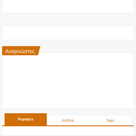
Αναγνώστες
Populars
Archive
Tags