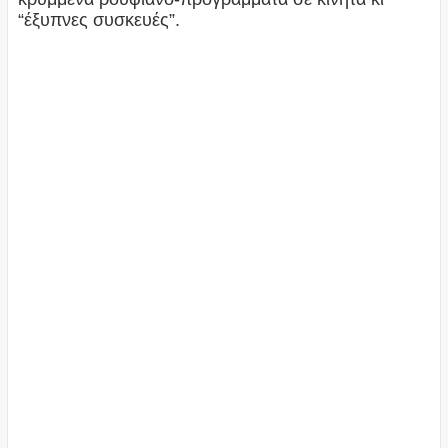
“έξυπνες συσκευές”.