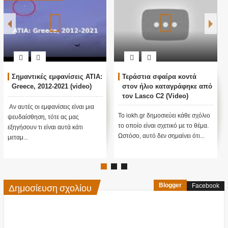
Σημαντικές εμφανίσεις ATIA:
Τεράστια σφαίρα κοντά
Greece, 2012-2021 (video)
στον ήλιο καταγράφηκε από
τον Lasco C2 (Video)
Αν αυτές οι εμφανίσεις είναι μια
Το iokh.gr δημοσιεύει κάθε σχόλιο
ψευδαίσθηση, τότε ας μας
το οποίο είναι σχετικό με το θέμα.
εξηγήσουν τι είναι αυτά κάτι
Ωστόσο, αυτό δεν σημαίνει ότι...
μεταμ...
Δημοσίευση σχολίου
Blogger
Facebook