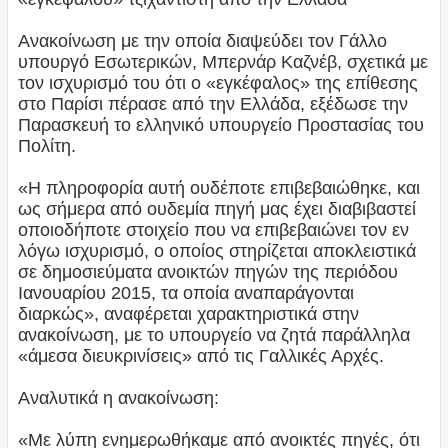
Ανακοίνωση με την οποία διαψεύδει τον Γάλλο
υπουργό Εσωτερικών, Μπερνάρ Καζνέβ, σχετικά με
τον ισχυρισμό του ότι ο «εγκέφαλος» της επίθεσης
στο Παρίσι πέρασε από την Ελλάδα, εξέδωσε την
Παρασκευή το ελληνικό υπουργείο Προστασίας του
Πολίτη.
«Η πληροφορία αυτή ουδέποτε επιβεβαιώθηκε, και
ως σήμερα από ουδεμία πηγή μας έχει διαβιβαστεί
οποιοδήποτε στοιχείο που να επιβεβαιώνει τον εν
λόγω ισχυρισμό, ο οποίος στηρίζεται αποκλειστικά
σε δημοσιεύματα ανοικτών πηγών της περιόδου
Ιανουαρίου 2015, τα οποία αναπαράγονται
διαρκώς», αναφέρεται χαρακτηριστικά στην
ανακοίνωση, με το υπουργείο να ζητά παράλληλα
«άμεσα διευκρινίσεις» από τις Γαλλικές Αρχές.
Αναλυτικά η ανακοίνωση:
«Mε λύπη ενημερωθήκαμε από ανοικτές πηγές, ότι