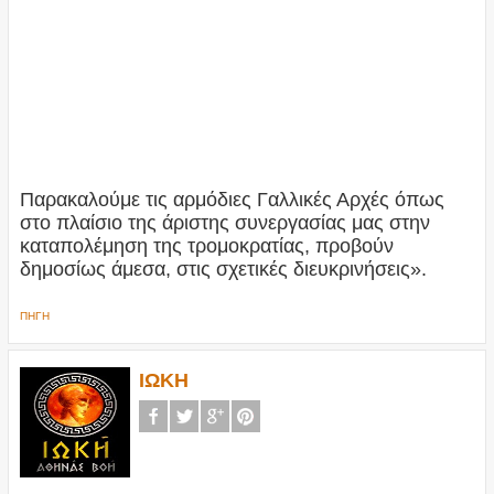
Παρακαλούμε τις αρμόδιες Γαλλικές Αρχές όπως
στο πλαίσιο της άριστης συνεργασίας μας στην
καταπολέμηση της τρομοκρατίας, προβούν
δημοσίως άμεσα, στις σχετικές διευκρινήσεις».
ΠΗΓΗ
ΙΩΚΗ