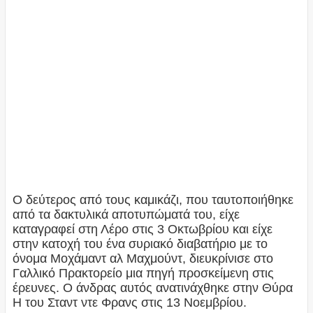
Ο δεύτερος από τους καμικάζι, που ταυτοποιήθηκε
από τα δακτυλικά αποτυπώματά του, είχε
καταγραφεί στη Λέρο στις 3 Οκτωβρίου και είχε
στην κατοχή του ένα συριακό διαβατήριο με το
όνομα Μοχάμαντ αλ Μαχμούντ, διευκρίνισε στο
Γαλλικό Πρακτορείο μια πηγή προσκείμενη στις
έρευνες. Ο άνδρας αυτός ανατινάχθηκε στην Θύρα
Η του Σταντ ντε Φρανς στις 13 Νοεμβρίου.