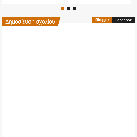
Δημοσίευση σχολίου
Blogger
Facebook