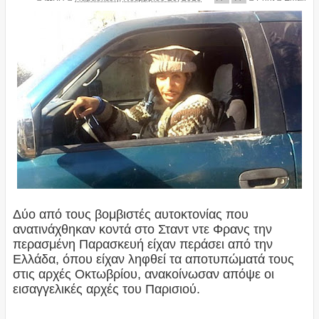
Δύο από τους βομβιστές αυτοκτονίας που
ανατινάχθηκαν κοντά στο Σταντ ντε Φρανς την
περασμένη Παρασκευή είχαν περάσει από την
Ελλάδα, όπου είχαν ληφθεί τα αποτυπώματά τους
στις αρχές Οκτωβρίου, ανακοίνωσαν απόψε οι
εισαγγελικές αρχές του Παρισιού.