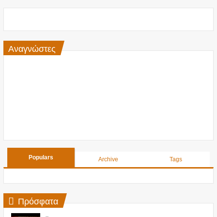
Αναγνώστες
Populars
Archive
Tags
Πρόσφατα