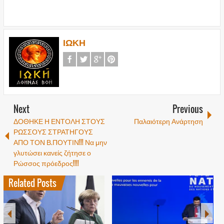
ΙΩΚΗ
Next
Previous
ΔΟΘΗΚΕ Η ΕΝΤΟΛΗ ΣΤΟΥΣ
Παλαιότερη Ανάρτηση
ΡΩΣΣΟΥΣ ΣΤΡΑΤΗΓΟΥΣ
ΑΠΟ ΤΟΝ Β.ΠΟΥΤΙΝ!!! Να μην
γλυτώσει κανείς ζήτησε ο
Ρώσσος πρόεδρος!!!!
Related Posts