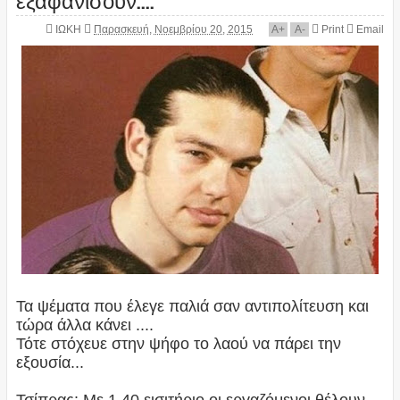
ΙΩΚΗ
Παρασκευή, Νοεμβρίου 20, 2015
A
+
A
-
Print
Email
Τα ψέματα που έλεγε παλιά σαν αντιπολίτευση και
τώρα άλλα κάνει ....
Τότε στόχευε στην ψήφο το λαού να πάρει την
εξουσία...