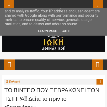
This site uses cookies from Google to deliver its services
and to analyze traffic. Your IP address and user-agent are
shared with Google along with performance and security
metrics to ensure quality of service, generate usage
statistics, and to detect and address abuse.
LEARN MORE
GOT IT
Πολιτικά
ΤΟ ΒΙΝΤΕΟ ΠΟΥ ΞΕΒΡΑΚΩΝΕΙ ΤΟΝ
ΤΣΙΠΡΑ!!! Δείτε το πριν το
εξαφανίσουν....