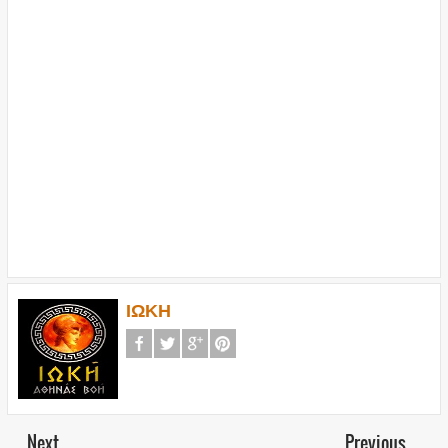
ΙΩΚΗ
Next
Previous