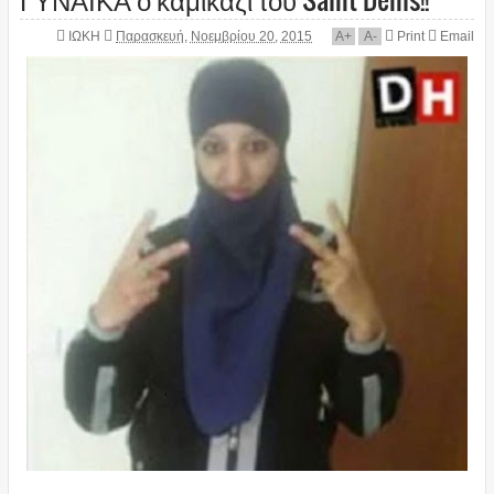
ΙΩΚΗ
Παρασκευή, Νοεμβρίου 20, 2015
A
+
A
-
Print
Email