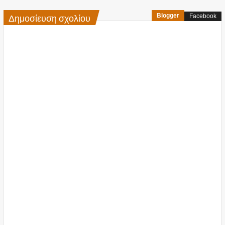
Δημοσίευση σχολίου
Blogger
Facebook