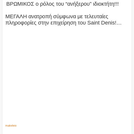
ΒΡΩΜΙΚΟΣ ο ρόλος του “ανήξερου” ιδιοκτήτη!!!
ΜΕΓΑΛΗ ανατροπή σύμφωνα με τελευταίες
πληροφορίες στην επιχείρηση του Saint Denis!…
makeleio