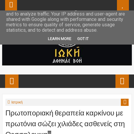
This site uses cookies from Google to deliver its services
and to analyze traffic. Your IP address and user-agent are
shared with Google along with performance and security
metrics to ensure quality of service, generate usage
statistics, and to detect and address abuse.
LEARN MORE
GOT IT
Ιατρική
Πρωτοποριακή θεραπεία καρκίνου με
πρωτόνια σώζει χιλιάδες ασθενείς στη
Θεσσαλονικη!!!