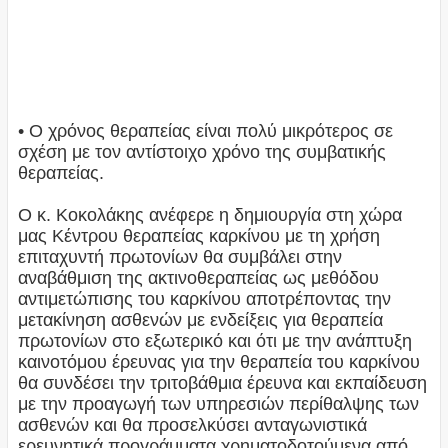
• Ο χρόνος θεραπείας είναι πολύ μικρότερος σε
σχέση με τον αντίστοιχο χρόνο της συμβατικής
θεραπείας.
Ο κ. Κοκολάκης ανέφερε η δημιουργία στη χώρα
μας Κέντρου θεραπείας καρκίνου με τη χρήση
επιταχυντή πρωτονίων θα συμβάλει στην
αναβάθμιση της ακτινοθεραπείας ως μεθόδου
αντιμετώπισης του καρκίνου αποτρέποντας την
μετακίνηση ασθενών με ενδείξεις για θεραπεία
πρωτονίων στο εξωτερικό και ότι με την ανάπτυξη
καινοτόμου έρευνας για την θεραπεία του καρκίνου
θα συνδέσει την τριτοβάθμια έρευνα και εκπαίδευση
με την προαγωγή των υπηρεσιών περίθαλψης των
ασθενών και θα προσελκύσει ανταγωνιστικά
ερευνητικά προγράμματα χρηματοδοτούμενα από