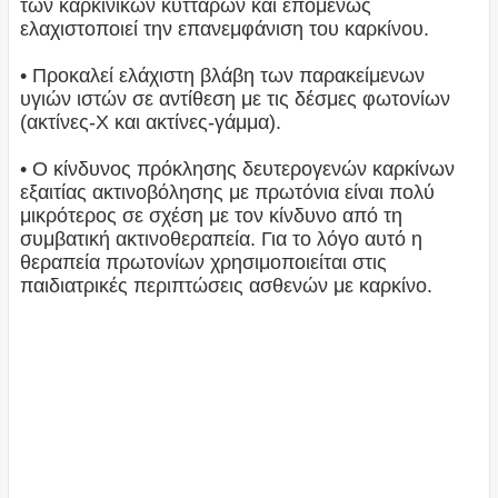
των καρκινικών κυττάρων και επομένως
ελαχιστοποιεί την επανεμφάνιση του καρκίνου.
• Προκαλεί ελάχιστη βλάβη των παρακείμενων
υγιών ιστών σε αντίθεση με τις δέσμες φωτονίων
(ακτίνες-Χ και ακτίνες-γάμμα).
• Ο κίνδυνος πρόκλησης δευτερογενών καρκίνων
εξαιτίας ακτινοβόλησης με πρωτόνια είναι πολύ
μικρότερος σε σχέση με τον κίνδυνο από τη
συμβατική ακτινοθεραπεία. Για το λόγο αυτό η
θεραπεία πρωτονίων χρησιμοποιείται στις
παιδιατρικές περιπτώσεις ασθενών με καρκίνο.