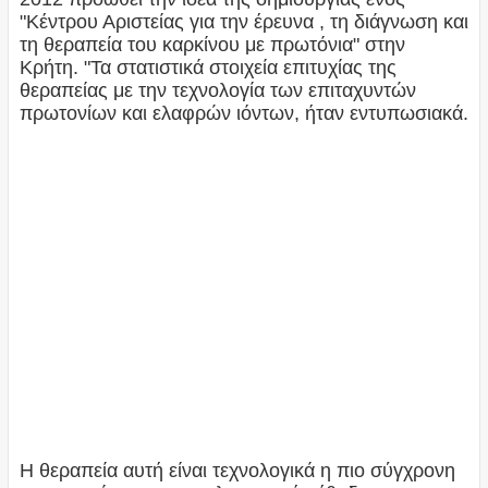
"Κέντρου Αριστείας για την έρευνα , τη διάγνωση και
τη θεραπεία του καρκίνου με πρωτόνια" στην
Κρήτη. "Τα στατιστικά στοιχεία επιτυχίας της
θεραπείας με την τεχνολογία των επιταχυντών
πρωτονίων και ελαφρών ιόντων, ήταν εντυπωσιακά.
Η θεραπεία αυτή είναι τεχνολογικά η πιο σύγχρονη