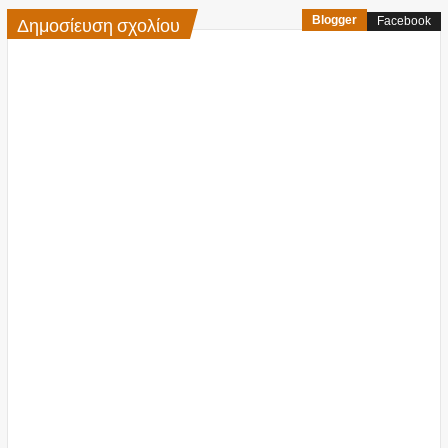
Δημοσίευση σχολίου
Blogger
Facebook