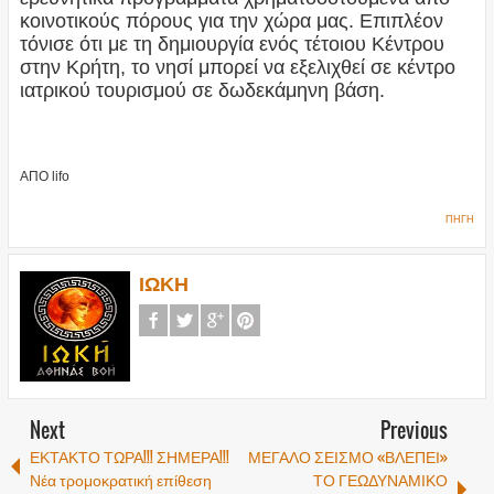
κοινοτικούς πόρους για την χώρα μας. Επιπλέον
τόνισε ότι με τη δημιουργία ενός τέτοιου Κέντρου
στην Κρήτη, το νησί μπορεί να εξελιχθεί σε κέντρο
ιατρικού τουρισμού σε δωδεκάμηνη βάση.
ΑΠΟ lifo
ΠΗΓΗ
ΙΩΚΗ
Next
Previous
ΕΚΤΑΚΤΟ ΤΩΡΑ!!! ΣΗΜΕΡΑ!!!
ΜΕΓΑΛΟ ΣΕΙΣΜΟ «ΒΛΕΠΕΙ»
Νέα τρομοκρατική επίθεση
ΤΟ ΓΕΩΔΥΝΑΜΙΚΟ