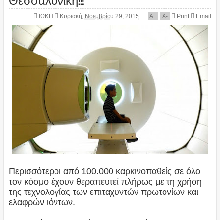
ΙΩΚΗ
Κυριακή, Νοεμβρίου 29, 2015
A
+
A
-
Print
Email
Περισσότεροι από 100.000 καρκινοπαθείς σε όλο
τον κόσμο έχουν θεραπευτεί πλήρως με τη χρήση
της τεχνολογίας των επιταχυντών πρωτονίων και
ελαφρών ιόντων.