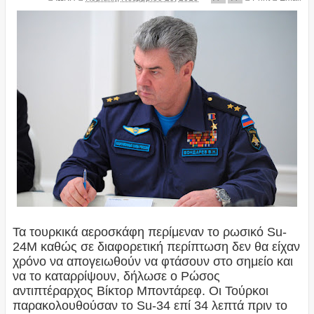
Τα τουρκικά αεροσκάφη περίμεναν το ρωσικό Su-
24M καθώς σε διαφορετική περίπτωση δεν θα είχαν
χρόνο να απογειωθούν να φτάσουν στο σημείο και
να το καταρρίψουν, δήλωσε ο Ρώσος
αντιπτέραρχος Βίκτορ Μποντάρεφ. Οι Τούρκοι
παρακολουθούσαν το Su-34 επί 34 λεπτά πριν το