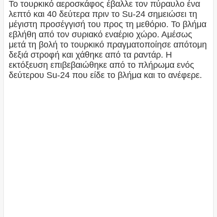
Το τουρκικό αεροσκάφος έβαλλε τον πύραυλο ένα
λεπτό και 40 δεύτερα πριν το Su-24 σημειώσει τη
μέγιστη προσέγγισή του προς τη μεθόριο. Το βλήμα
εβλήθη από τον συριακό εναέριο χώρο. Αμέσως
μετά τη βολή το τουρκικό πραγματοποίησε απότομη
δεξιά στροφή και χάθηκε από τα ραντάρ. Η
εκτόξευση επιβεβαιώθηκε από το πλήρωμα ενός
δεύτερου Su-24 που είδε το βλήμα και το ανέφερε.