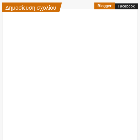
Δημοσίευση σχολίου
Blogger
Facebook