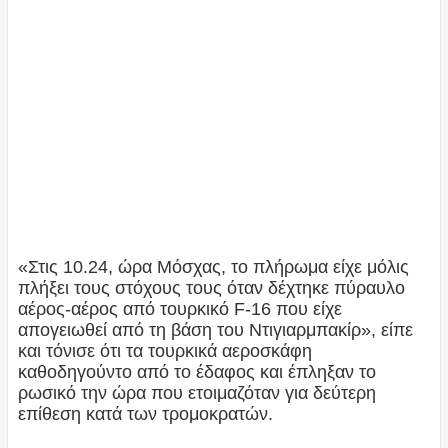
«Στις 10.24, ώρα Μόσχας, το πλήρωμα είχε μόλις
πλήξει τους στόχους τους όταν δέχτηκε πύραυλο
αέρος-αέρος από τουρκικό F-16 που είχε
απογειωθεί από τη βάση του Ντιγιαρμπακίρ», είπε
και τόνισε ότι τα τουρκικά αεροσκάφη
καθοδηγούντο από το έδαφος και έπληξαν το
ρωσικό την ώρα που ετοιμαζόταν για δεύτερη
επίθεση κατά των τρομοκρατών.