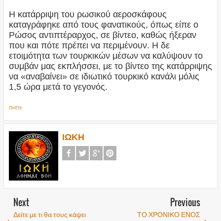
Η κατάρριψη του ρωσικού αεροσκάφους
καταγράφηκε από τους φανατικούς, όπως είπε ο
Ρώσος αντιπτέραρχος, σε βίντεο, καθώς ήξεραν
που και πότε πρέπει να περιμένουν. Η δε
ετοιμότητα των τουρκικών μέσων να καλύψουν το
συμβάν μας εκπλήσσει, με το βίντεο της κατάρριψης
να «αναβαίνει» σε ιδιωτικό τουρκικό κανάλι μόλις
1,5 ώρα μετά το γεγονός.
ΠΗΓΗ
ΙΩΚΗ
Next
Previous
Δείτε με τι θα τους κάψει
ΤΟ ΧΡΟΝΙΚΟ ΕΝΟΣ