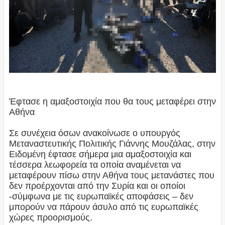
Έφτασε η αμαξοστοιχία που θα τους μεταφέρει στην
Αθήνα
Σε συνέχεια όσων ανακοίνωσε ο υπουργός
Μεταναστευτικής Πολιτικής Γιάννης Μουζάλας, στην
Ειδομένη έφτασε σήμερα μια αμαξοστοιχία και
τέσσερα λεωφορεία τα οποία αναμένεται να
μεταφέρουν πίσω στην Αθήνα τους μετανάστες που
δεν προέρχονται από την Συρία και οι οποίοι
-σύμφωνα με τις ευρωπαϊκές αποφάσεις – δεν
μπορούν να πάρουν άσυλο από τις ευρωπαϊκές
χώρες προορισμούς.