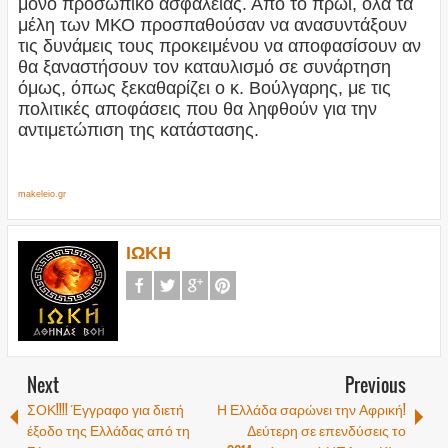
μόνο προσωπικό ασφαλείας. Από το πρωί, όλα τα
μέλη των ΜΚΟ προσπαθούσαν να ανασυντάξουν
τις δυνάμεις τους προκειμένου να αποφασίσουν αν
θα ξαναστήσουν τον καταυλισμό σε συνάρτηση
όμως, όπως ξεκαθαρίζει ο κ. Βούλγαρης, με τις
πολιτικές αποφάσεις που θα ληφθούν για την
αντιμετώπιση της κατάστασης.
makeleio.gr
ΙΩΚΗ
Next
Previous
ΣΟΚ!!!! Έγγραφο για διετή
Η Ελλάδα σαρώνει την Αφρική!
έξοδο της Ελλάδας από τη
Δεύτερη σε επενδύσεις το