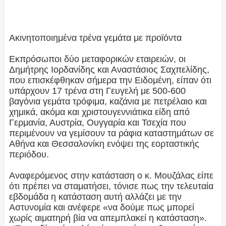
Ακινητοποιημένα τρένα γεμάτα με προϊόντα
Εκπρόσωποι δύο μεταφορικών εταιρειών, οι
Δημήτρης Ιορδανίδης και Αναστάσιος Σαχπελίδης,
που επισκέφθηκαν σήμερα την Ειδομένη, είπαν ότι
υπάρχουν 17 τρένα στη Γευγελή με 500-600
βαγόνια γεμάτα τρόφιμα, καζάνια με πετρέλαιο και
χημικά, ακόμα και χριστουγεννιάτικα είδη από
Γερμανία, Αυστρία, Ουγγαρία και Τσεχία που
περιμένουν να γεμίσουν τα ράφια καταστημάτων σε
Αθήνα και Θεσσαλονίκη ενόψει της εορταστικής
περιόδου.
Αναφερόμενος στην κατάσταση ο κ. Μουζάλας είπε
ότι πρέπει να σταματήσει, τόνισε πως την τελευταία
εβδομάδα η κατάσταση αυτή αλλάζει με την
Αστυνομία και ανέφερε «να δούμε πως μπορεί
χωρίς αιματηρή βία να απεμπλακεί η κατάσταση».