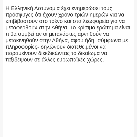
Η Ελληνική Αστυνομία έχει ενημερώσει τους
πρόσφυγες ότι έχουν χρόνο τριών ημερών για να
επιβιβαστούν στο τρένο και στα λεωφορεία για να
μεταφερθούν στην Αθήνα. Το κρίσιμο ερώτημα είναι
τι θα συμβεί αν οι μετανάστες αρνηθούν να
μετακινηθούν στην Αθήνα, αφού ήδη -σύμφωνα με
πληροφορίες- δηλώνουν διατεθειμένοι να
παραμείνουν διεκδικώντας το δικαίωμα να
ταξιδέψουν σε άλλες ευρωπαϊκές χώρες.