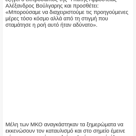
Αλέξανδρος Βούλγαρης και προσθέτει:
«Μπορούσαμε να διαχειριστούμε τις προηγούμενες
μέρες τόσο κόσμο αλλά από τη στιγμή που
σταμάτησε η ροή αυτό ήταν αδύνατο».
Μέλη των ΜΚΟ αναγκάστηκαν τα ξημερώματα να
εκκενώσουν τον καταυλισμό και στο σημείο έμεινε