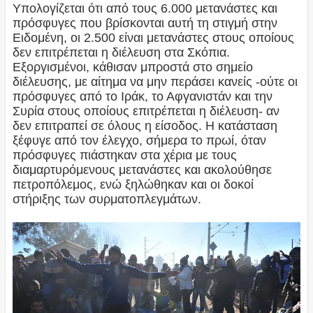
Υπολογίζεται ότι από τους 6.000 μετανάστες και
πρόσφυγες που βρίσκονται αυτή τη στιγμή στην
Ειδομένη, οι 2.500 είναι μετανάστες στους οποίους
δεν επιτρέπεται η διέλευση στα Σκόπια.
Εξοργισμένοι, κάθισαν μπροστά στο σημείο
διέλευσης, με αίτημα να μην περάσει κανείς -ούτε οι
πρόσφυγες από το Ιράκ, το Αφγανιστάν και την
Συρία στους οποίους επιτρέπεται η διέλευση- αν
δεν επιτραπεί σε όλους η είσοδος. Η κατάσταση
ξέφυγε από τον έλεγχο, σήμερα το πρωί, όταν
πρόσφυγες πιάστηκαν στα χέρια με τους
διαμαρτυρόμενους μετανάστες και ακολούθησε
πετροπόλεμος, ενώ ξηλώθηκαν και οι δοκοί
στήριξης των συρματοπλεγμάτων.