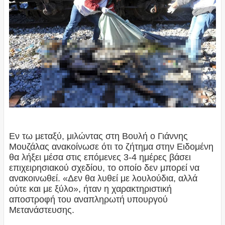
Εν τω μεταξύ, μιλώντας στη Βουλή ο Γιάννης
Μουζάλας ανακοίνωσε ότι το ζήτημα στην Ειδομένη
θα λήξει μέσα στις επόμενες 3-4 ημέρες βάσει
επιχειρησιακού σχεδίου, το οποίο δεν μπορεί να
ανακοινωθεί. «Δεν θα λυθεί με λουλούδια, αλλά
ούτε και με ξύλο», ήταν η χαρακτηριστική
αποστροφή του αναπληρωτή υπουργού
Μετανάστευσης.