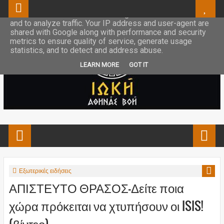
This site uses cookies from Google to deliver its services
and to analyze traffic. Your IP address and user-agent are
shared with Google along with performance and security
metrics to ensure quality of service, generate usage
statistics, and to detect and address abuse.
LEARN MORE
GOT IT
Εξωτερικές ειδήσεις
ΑΠΙΣΤΕΥΤΟ ΘΡΑΣΟΣ-Δείτε ποια
χώρα πρόκειται να χτυπήσουν οι ISIS!
(βίντεο)