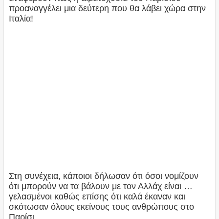
προαναγγέλει μια δεύτερη που θα λάβει χώρα στην
Ιταλία!
Στη συνέχεια, κάποιοι δήλωσαν ότι όσοι νομίζουν
ότι μπορούν να τα βάλουν με τον Αλλάχ είναι …
γελασμένοι καθώς επίσης ότι καλά έκαναν και
σκότωσαν όλους εκείνους τους ανθρώπους στο
Παρίσι.