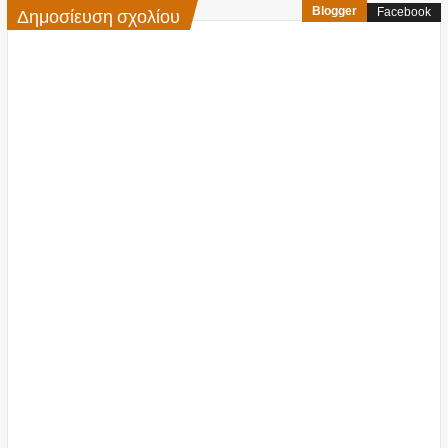
Δημοσίευση σχολίου
Blogger
Facebook