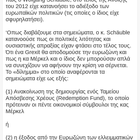
του 2012 είχε κατανοήσει το αδιέξοδο των
ευρωπαϊκών πολιτικών (τις οποίες ο ίδιος είχε
σφυρηλατήσει).
‘Οπως διαβάζουμε στα σημειώματα, ο κ. Schäuble
κατανοούσε πως οι πολιτικές λιτότητας και
ουσιαστικής απραξίας είχαν φτάσει στο τέλος τους.
Ότι ένα Grexit θα αποδομούσε την ευρωζώνη και
πως η κα Μέρκελ και ο ίδιος δεν μπορούσαν απλά
να συνεχίζουν να αφήνουν την κρίση να σέρνεται.
Το «δίλημμα» στο οποίο αναφέρονται τα
σημειώματα είχε ως εξής:
(1) Ανακοίνωση της δημιουργίας ενός Ταμείου
Απόσβεσης Χρέους (Redemption Fund), το οποίο
πρότειναν οι πέντε οικονομικοί σύμβουλοι της κας
Μέρκελ
ή
(2) η έξοδος από την Ευρωζώνη των ελλειμματικών