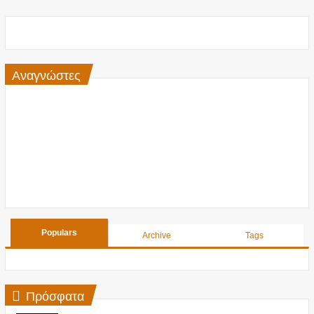
Αναγνώστες
Populars
Archive
Tags
Πρόσφατα