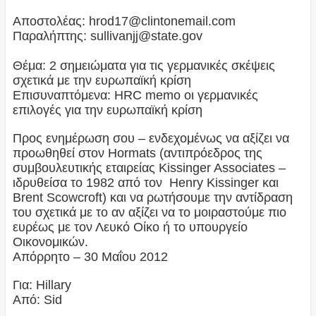
Αποστολέας: hrod17@clintonemail.com
Παραλήπτης: sullivanjj@state.gov
Θέμα: 2 σημειώματα για τις γερμανικές σκέψεις
σχετικά με την ευρωπαϊκή κρίση
Επισυναπτόμενα: HRC memo οι γερμανικές
επιλογές για την ευρωπαϊκή κρίση
Προς ενημέρωση σου – ενδεχομένως να αξίζει να
προωθηθεί στον Hormats (αντιπρόεδρος της
συμβουλευτικής εταιρείας Kissinger Associates –
ιδρυθείσα το 1982 από τον Henry Kissinger και
Brent Scowcroft) και να ρωτήσουμε την αντίδραση
του σχετικά με το αν αξίζει να το μοιραστούμε πιο
ευρέως με τον Λευκό Οίκο ή το υπουργείο
Οικονομικών.
Απόρρητο – 30 Μαΐου 2012
Για: Hillary
Από: Sid