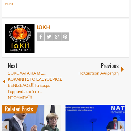
ΠΗΓΗ
ΙΩΚΗ
Next
Previous
ΣΟΚΟΛΑΤΑΚΙΑ ΜΕ...
Παλαιότερη Ανάρτηση
ΚΟΚΑΪΝΗ ΣΤΟ ΕΛΕΥΘΕΡΙΟΣ
ΒΕΝΙΖΕΛΟΣ!!! Τα έφερε
Γερμανός από το ...
ΝΤΟΥΜΠΑΪ!!!
Related Posts