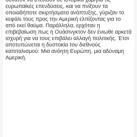
ευρωπαϊκές επενδύσεις, και να πνίξουν τα
οποιαδήποτε σκιρτήσματα ανάπτυξης, γύριζαν το
κεφάλι τους προς την Αμερική ελπίζοντας για το
από εκεί θαύμα. Παράλληλα, ερχόταν η
επιβεβαίωση πως η Ουάσινγκτον δεν ένιωθε αρκετά
ισχυρή για να τους επιβάλει αλλαγή πολιτικής. Έτσι
αποτυπώνεται η δυστοκία του διεθνούς
καπιταλισμού: Μια ανόητη Ευρώπη, μια αδύναμη
Αμερική.