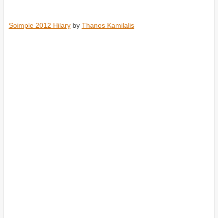
Soimple 2012 Hilary
by
Thanos Kamilalis