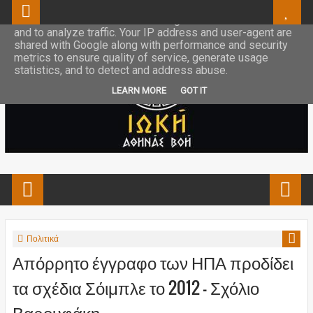
This site uses cookies from Google to deliver its services
and to analyze traffic. Your IP address and user-agent are
shared with Google along with performance and security
metrics to ensure quality of service, generate usage
statistics, and to detect and address abuse.
LEARN MORE
GOT IT
Πολιτικά
Απόρρητο έγγραφο των ΗΠΑ προδίδει
τα σχέδια Σόιμπλε το 2012 - Σχόλιο
Βαρουφάκη