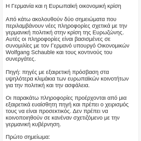
Η Γερμανία και η Ευρωπαϊκή οικονομική κρίση
Από κάτω ακολουθούν δύο σημειώματα που
περιλαμβάνουν νέες πληροφορίες σχετικά με την
γερμανική πολιτική στην κρίση της Ευρωζώνης.
Αυτές οι πληροφορίες είναι βασισμένες σε
συνομιλίες με τον Γερμανό υπουργό Οικονομικών
Wolfgang Schauble και τους κοντινούς του
συνεργάτες.
Πηγή: πηγές με εξαιρετική πρόσβαση στα
υψηλότερα κλιμάκια των ευρωπαϊκών κοινοτήτων
για την πολιτική και την ασφάλεια.
Οι παρακάτω πληροφορίες προέρχονται από μια
εξαιρετικά ευαίσθητη πηγή και πρέπει ο χειρισμός
τους να είναι προσεκτικός. Δεν πρέπει να
κοινοποιηθούν σε κανέναν σχετιζόμενο με την
γερμανική κυβέρνηση.
Πρώτο σημείωμα: