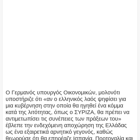
Ο Γερμανός υπουργός Οικονομικών, μολονότι
υποστήριζε ότι «αν ο ελληνικός λαός ψηφίσει για
μια κυβέρνηση στην οποία θα ηγηθεί ένα κόμμα
κατά της λιτότητας, όπως ο ΣΥΡΙΖΑ, θα πρέπει να
αντιμετωπίσει τις συνέπειες των πράξεων του»
έβλεπε την ενδεχόμενη αποχώρηση της Ελλάδας
ως ένα εξαιρετικά αρνητικό γεγονός, καθώς
θεωρούσε ότι θα επηρέαζε Ισπανία, Πορτογαλία και