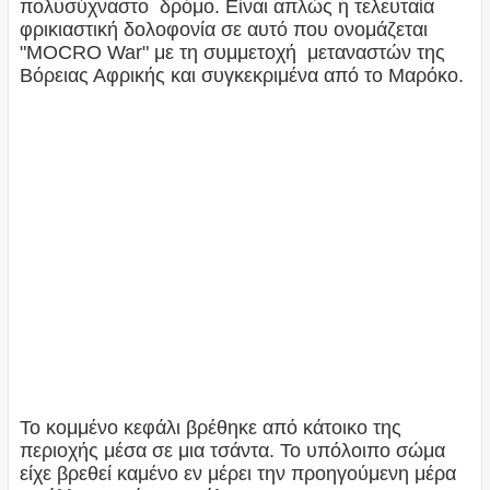
πολυσύχναστο δρόμο. Είναι απλώς η τελευταία
φρικιαστική δολοφονία σε αυτό που ονομάζεται
"MOCRO War" με τη συμμετοχή μεταναστών της
Βόρειας Αφρικής και συγκεκριμένα από το Μαρόκο.
Το κομμένο κεφάλι βρέθηκε από κάτοικο της
περιοχής μέσα σε μια τσάντα. Το υπόλοιπο σώμα
είχε βρεθεί καμένο εν μέρει την προηγούμενη μέρα