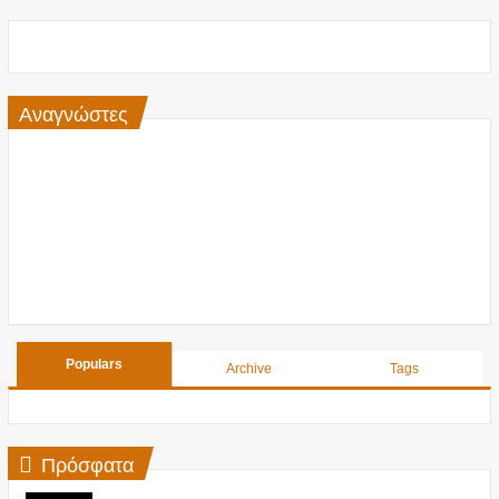
Αναγνώστες
Populars
Archive
Tags
Πρόσφατα