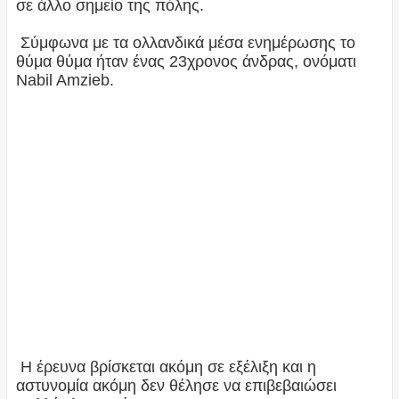
σε άλλο σημείο της πόλης.
Σύμφωνα με τα ολλανδικά μέσα ενημέρωσης το
θύμα θύμα ήταν ένας 23χρονος άνδρας, ονόματι
Nabil Amzieb.
Η έρευνα βρίσκεται ακόμη σε εξέλιξη και η
αστυνομία ακόμη δεν θέλησε να επιβεβαιώσει