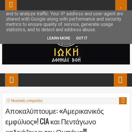
This site uses cookies from Google to deliver its services
and to analyze traffic. Your IP address and user-agent are
shared with Google along with performance and security
metrics to ensure quality of service, generate usage
statistics, and to detect and address abuse.
LEARN MORE
GOT IT
Μυστικές υπηρεσίες
Αποκαλύπτουμε: «Αμερικανικός
εμφύλιος»! CIA και Πεντάγωνο
«αδειάζουν» τον Ομπάμα!!!