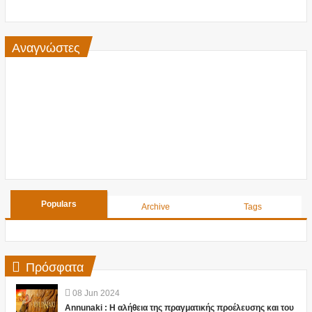
Αναγνώστες
Populars
Archive
Tags
Πρόσφατα
08
Jun
2024
Annunaki : Η αλήθεια της πραγματικής προέλευσης και του