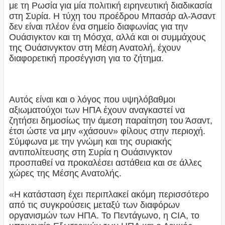
με τη Ρωσία για μία πολιτική ειρηνευτική διαδικασία
στη Συρία. Η τύχη του προέδρου Μπασάρ αλ-Άσαντ
δεν είναι πλέον ένα σημείο διαφωνίας για την
Ουάσιγκτον και τη Μόσχα, αλλά και οι συμμάχους
της Ουάσινγκτον στη Μέση Ανατολή, έχουν
διαφορετική προσέγγιση για το ζήτημα.
Αυτός είναι και ο λόγος που υψηλόβαθμοι
αξιωματούχοι των ΗΠΑ έχουν αναγκαστεί να
ζητήσει δημοσίως την άμεση παραίτηση του Άσαντ,
έτσι ώστε να μην «χάσουν» φίλους στην περιοχή.
Σύμφωνα με την γνώμη και της συριακής
αντιπολίτευσης στη Συρία η Ουάσινγκτον
προσπαθεί να προκαλέσει αστάθεια και σε άλλες
χώρες της Μέσης Ανατολής.
«Η κατάσταση έχει περιπλακεί ακόμη περισσότερο
από τις συγκρούσεις μεταξύ των διαφόρων
οργανισμών των ΗΠΑ. Το Πεντάγωνο, η CIA, το