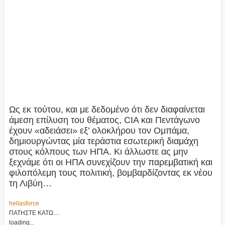
Ως εκ τούτου, και με δεδομένο ότι δεν διαφαίνεται
άμεση επίλυση του θέματος, CIA και Πεντάγωνο
έχουν «αδειάσει» εξ’ ολοκλήρου τον Ομπάμα,
δημιουργώντας μία τεράστια εσωτερική διαμάχη
στους κόλπους των ΗΠΑ. Κι άλλωστε ας μην
ξεχνάμε ότι οι ΗΠΑ συνεχίζουν την παρεμβατική και
φιλοπόλεμη τους πολιτική, βομβαρδίζοντας εκ νέου
τη Λιβύη…
hellasforce
ΠΑΤΗΣΤΕ ΚΑΤΩ....
loading...