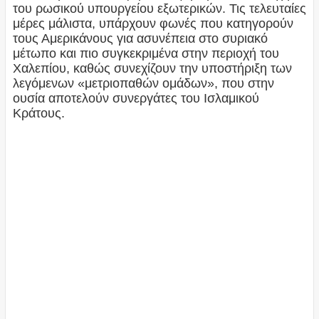
του ρωσικού υπουργείου εξωτερικών. Τις τελευταίες
μέρες μάλιστα, υπάρχουν φωνές που κατηγορούν
τους Αμερικάνους για ασυνέπεια στο συριακό
μέτωπο και πιο συγκεκριμένα στην περιοχή του
Χαλεπίου, καθώς συνεχίζουν την υποστήριξη των
λεγόμενων «μετριοπαθών ομάδων», που στην
ουσία αποτελούν συνεργάτες του Ισλαμικού
Κράτους.