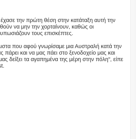
 έχασε την πρώτη θέση στην κατάταξη αυτή την
υθούν να μην την χορταίνουν, καθώς οι
τυπωσιάζουν τους επισκέπτες.
άλιστα που αφού γνωρίσαμε μια Αυστραλή κατά την
 πάρει και να μας πάει στο ξενοδοχείο μας και
μας δείξει τα αγαπημένα της μέρη στην πόλη", είπε
t.