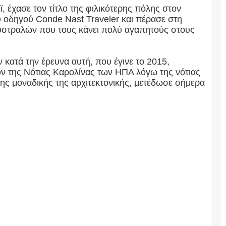
, έχασε τον τίτλο της φιλικότερης πόλης στον
ύ οδηγού Conde Nast Traveler και πέρασε στη
Αυστραλών που τους κάνει πολύ αγαπητούς στους
ατά την έρευνα αυτή, που έγινε το 2015,
ον της Νότιας Καρολίνας των ΗΠΑ λόγω της νότιας
 της μοναδικής της αρχιτεκτονικής, μετέδωσε σήμερα