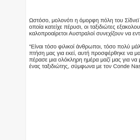
Ωστόσο, μολονότι η όμορφη πόλη του Σίδνεϊ
οποία κατείχε πέρυσι, οι ταξιδιώτες εξακολο
καλοπροαίρετοι Αυστραλοί συνεχίζουν να εν
"Είναι τόσο φιλικοί άνθρωποι, τόσο πολύ μ
πτήση μας για εκεί, αυτή προσφέρθηκε να μας
πέρασε μια ολόκληρη ημέρα μαζί μας για να 
ένας ταξιδιώτης, σύμφωνα με τον Conde Nas