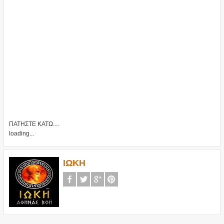
ΠΑΤΗΣΤΕ ΚΑΤΩ....
loading...
ΙΩΚΗ