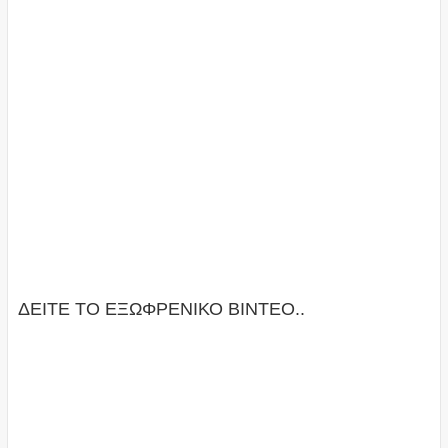
ΔΕΙΤΕ ΤΟ ΕΞΩΦΡΕΝΙΚΟ ΒΙΝΤΕΟ..