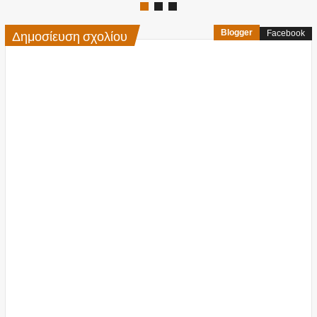
Δημοσίευση σχολίου
Blogger
Facebook