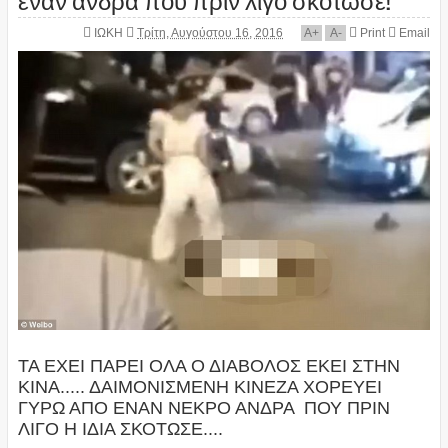
ΙΩΚΗ
Τρίτη, Αυγούστου 16, 2016
A
+
A
-
Print
Email
ΤΑ ΕΧΕΙ ΠΑΡΕΙ ΟΛΑ Ο ΔΙΑΒΟΛΟΣ ΕΚΕΙ ΣΤΗΝ
ΚΙΝΑ..... ΔΑΙΜΟΝΙΣΜΕΝΗ ΚΙΝΕΖΑ ΧΟΡΕΥΕΙ
ΓΥΡΩ ΑΠΟ ΕΝΑΝ ΝΕΚΡΟ ΑΝΔΡΑ ΠΟΥ ΠΡΙΝ
ΛΙΓΟ Η ΙΔΙΑ ΣΚΟΤΩΣΕ....