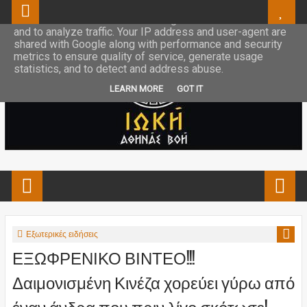
This site uses cookies from Google to deliver its services
and to analyze traffic. Your IP address and user-agent are
shared with Google along with performance and security
metrics to ensure quality of service, generate usage
statistics, and to detect and address abuse.
LEARN MORE
GOT IT
Εξωτερικές ειδήσεις
ΕΞΩΦΡΕΝΙΚΟ ΒΙΝΤΕΟ!!!
Δαιμονισμένη Κινέζα χορεύει γύρω από
έναν άνδρα που πριν λίγο σκότωσε!