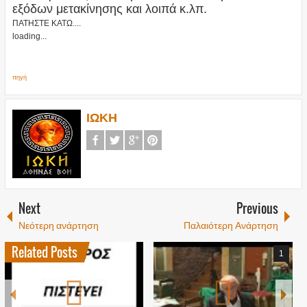
εξόδων μετακίνησης και λοιπά κ.λπ.
ΠΑΤΗΣΤΕ ΚΑΤΩ....
loading...
πηγή
ΙΩΚΗ
Next
Previous
Νεότερη ανάρτηση
Παλαιότερη Ανάρτηση
Related Posts
1