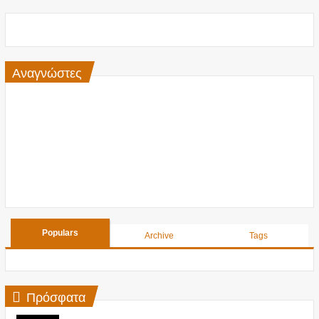
Αναγνώστες
Populars
Archive
Tags
Πρόσφατα