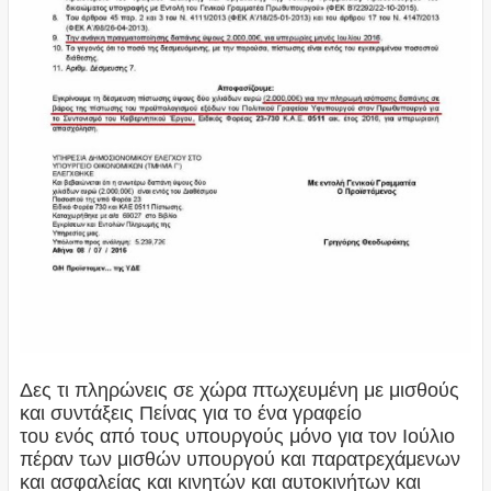
Δες τι πληρώνεις σε χώρα πτωχευμένη με μισθούς
και συντάξεις Πείνας για το ένα γραφείο
του ενός από τους υπουργούς μόνο για τον Ιούλιο
πέραν των μισθών υπουργού και παρατρεχάμενων
και ασφαλείας και κινητών και αυτοκινήτων και