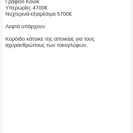
Γραφείο Κουίκ
Υπερωρίες 4700€
Νυχτερινά-εξαιρέσιμα 5700€
Λεφτά υπάρχουν
Κορόιδο κάτοικε της αποικίας για τους
αχυρανθρώπους των τοκογλύφων.