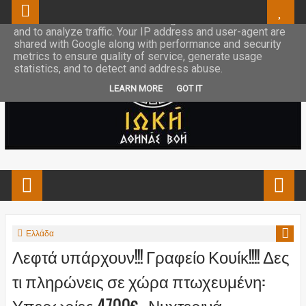
This site uses cookies from Google to deliver its services
and to analyze traffic. Your IP address and user-agent are
shared with Google along with performance and security
metrics to ensure quality of service, generate usage
statistics, and to detect and address abuse.
LEARN MORE
GOT IT
Ελλάδα
Λεφτά υπάρχουν!!! Γραφείο Κουίκ!!!! Δες
τι πληρώνεις σε χώρα πτωχευμένη:
Υπερωρίες 4700€ - Νυχτερινά-