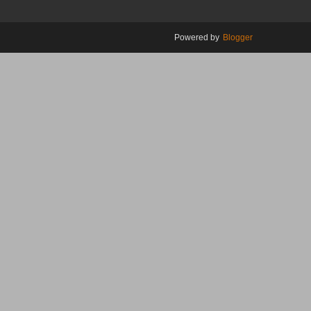
Powered by
Blogger