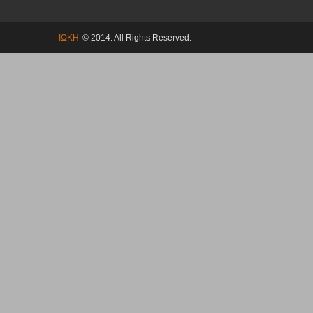
ΙΩΚΗ
© 2014. All Rights Reserved.