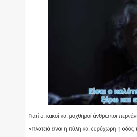
Γιατί οι κακοί και μοχθηροί άνθρωποι περνάν
«Πλατειά είναι η πύλη και ευρύχωρη η οδός