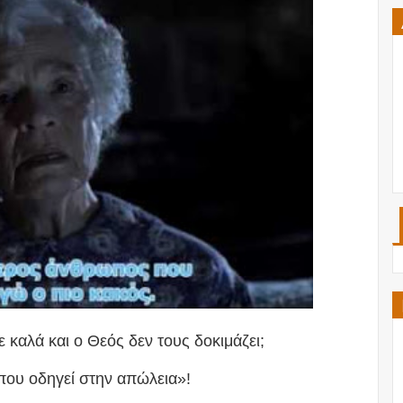
ε καλά και ο Θεός δεν τους δοκιμάζει;
 που οδηγεί στην απώλεια»!