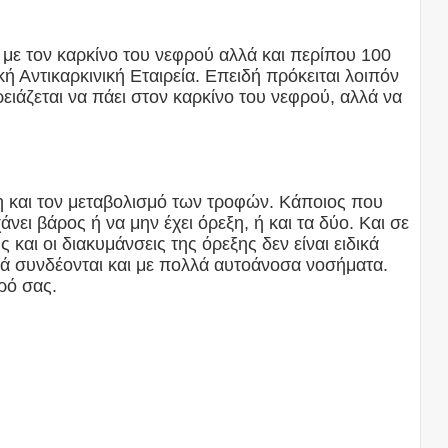
 με τον καρκίνο του νεφρού αλλά και περίπου 100
ή Αντικαρκινική Εταιρεία. Επειδή πρόκειται λοιπόν
ειάζεται να πάει στον καρκίνο του νεφρού, αλλά να
η και τον μεταβολισμό των τροφών. Κάποιος που
ει βάρος ή να μην έχει όρεξη, ή και τα δύο. Και σε
αι οι διακυμάνσεις της όρεξης δεν είναι ειδικά
ά συνδέονται και με πολλά αυτοάνοσα νοσήματα.
ρό σας.