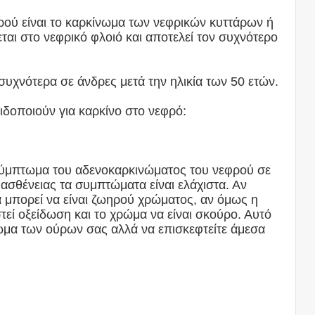
ού είναι το καρκίνωμα των νεφρικών κυττάρων ή
ι στο νεφρικό φλοιό και αποτελεί τον συχνότερο
υχνότερα σε άνδρες μετά την ηλικία των 50 ετών.
ιδοποιούν για καρκίνο στο νεφρό:
 σύμπτωμα του αδενοκαρκινώματος του νεφρού σε
ασθένειας τα συμπτώματα είναι ελάχιστα. Αν
α μπορεί να είναι ζωηρού χρώματος, αν όμως η
στεί οξείδωση και το χρώμα να είναι σκούρο. Αυτό
ρώμα των ούρων σας αλλά να επισκεφτείτε άμεσα