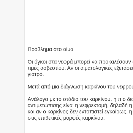
Πρόβλημα στο αίμα
Οι όγκοι στα νεφρά μπορεί να προκαλέσουν 
τιμές ασβεστίου. Αν οι αιματολογικές εξετάσε
γιατρό.
Μετά από μια διάγνωση καρκίνου του νεφρο
Ανάλογα με το στάδιο του καρκίνου, η πιο δ
αντιμετώπισης είναι η νεφρεκτομή, δηλαδή 
και αν ο καρκίνος δεν εντοπιστεί εγκαίρως, 
στις επιθετικές μορφές καρκίνου.