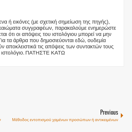
να ή εικόνες (με σχετική σημείωση της πηγής),
δικαιώματα συγγραφέων, παρακαλούμε ενημερώστε
αι ότι οι απόψεις του ιστολόγιου μπορεί να μην
Για τα άρθρα που δημοσιεύονται εδώ, ουδεμία
ν αποκλειστικά τις απόψεις των συντακτών τους
 ιστολόγιο.
ΠΑΤΗΣΤΕ ΚΑΤΩ
Previous
ν
Μέθοδος εντοπισμού χαμένων προσώπων ή αντικειμένων