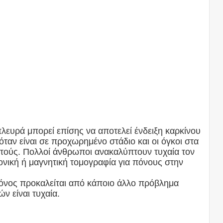
λευρά μπορεί επίσης να αποτελεί ένδειξη καρκίνου
όταν είναι σε προχωρημένο στάδιο και οι όγκοι στα
στούς. Πολλοί άνθρωποι ανακαλύπτουν τυχαία τον
ονική ή μαγνητική τομογραφία για πόνους στην
πόνος προκαλείται από κάποιο άλλο πρόβλημα
ν είναι τυχαία.