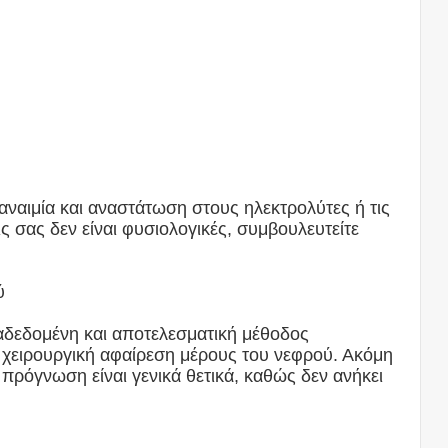
αναιμία και αναστάτωση στους ηλεκτρολύτες ή τις
ις σας δεν είναι φυσιολογικές, συμβουλευτείτε
ύ
ιαδεδομένη και αποτελεσματική μέθοδος
η χειρουργική αφαίρεση μέρους του νεφρού. Ακόμη
η πρόγνωση είναι γενικά θετικά, καθώς δεν ανήκει