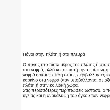
Πόνοι στην πλάτη ή στα πλευρά
Ο πόνος στο πίσω μέρος της πλάτης ή στα π
στο νεφρό, αλλά και σε αυτή την περίπτωση 
νεφρά ασκούν πίεση στους περιβάλλοντες ι
καρκίνο στα νεφρά όταν υποβάλλονται σε αξ
πλάτη ή στην κοιλιακή χώρα.
Στις περισσότερες περιπτώσεις ωστόσο, ο 
υγείας και η ανακάλυψη του όγκου των νεφρώ