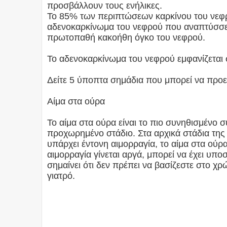
προσβάλλουν τους ενήλικες.
Το 85% των περιπτώσεων καρκίνου του νεφρ
αδενοκαρκίνωμα του νεφρού που αναπτύσσετα
πρωτοπαθή κακοήθη όγκο του νεφρού.
Το αδενοκαρκίνωμα του νεφρού εμφανίζεται σ
Δείτε 5 ύποπτα σημάδια που μπορεί να προε
Αίμα στα ούρα
Το αίμα στα ούρα είναι το πιο συνηθισμένο
προχωρημένο στάδιο. Στα αρχικά στάδια της 
υπάρχει έντονη αιμορραγία, το αίμα στα ούρ
αιμορραγία γίνεται αργά, μπορεί να έχει υπο
σημαίνει ότι δεν πρέπει να βασίζεστε στο χ
γιατρό.