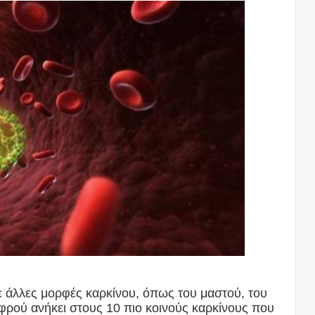
ε άλλες μορφές καρκίνου, όπως του μαστού, του
εφρού ανήκει στους 10 πιο κοινούς καρκίνους που