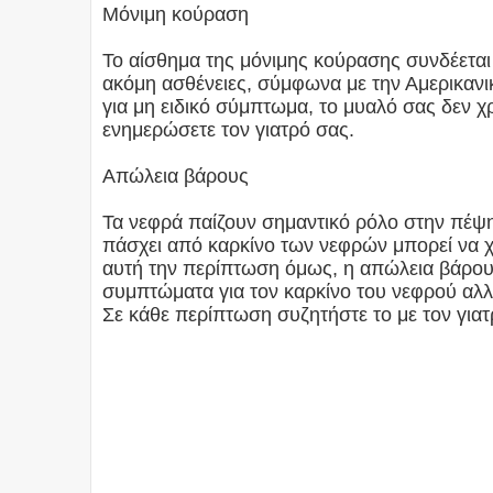
Μόνιμη κούραση
Το αίσθημα της μόνιμης κούρασης συνδέεται
ακόμη ασθένειες, σύμφωνα με την Αμερικανικ
για μη ειδικό σύμπτωμα, το μυαλό σας δεν χρ
ενημερώσετε τον γιατρό σας.
Απώλεια βάρους
Τα νεφρά παίζουν σημαντικό ρόλο στην πέψ
πάσχει από καρκίνο των νεφρών μπορεί να χάν
αυτή την περίπτωση όμως, η απώλεια βάρους κ
συμπτώματα για τον καρκίνο του νεφρού αλλ
Σε κάθε περίπτωση συζητήστε το με τον γιατ